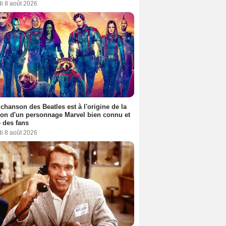
i 8 août 2026
 chanson des Beatles est à l'origine de la
ion d'un personnage Marvel bien connu et
 des fans
i 8 août 2026