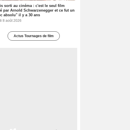
s sorti au cinéma : c'est le seul film
sé par Arnold Schwarzenegger et ce fut un
c absolu" il y a 30 ans
i 8 août 2026
Actus Tournages de film