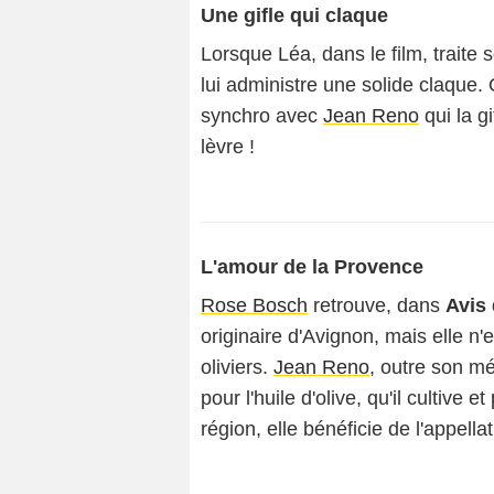
Une gifle qui claque
Lorsque Léa, dans le film, traite 
lui administre une solide claque. 
synchro avec
Jean Reno
qui la gi
lèvre !
L'amour de la Provence
Rose Bosch
retrouve, dans
Avis 
originaire d'Avignon, mais elle n
oliviers.
Jean Reno
, outre son mé
pour l'huile d'olive, qu'il cultive e
région, elle bénéficie de l'appellat