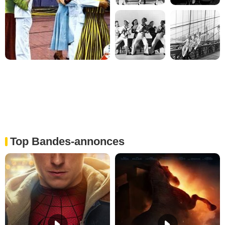
Top Bandes-annonces