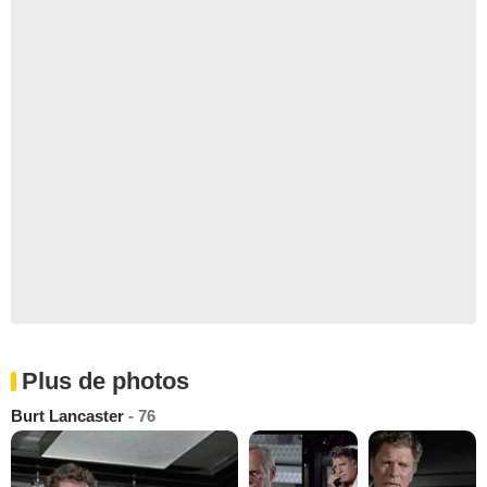
Plus de photos
Burt Lancaster
- 76