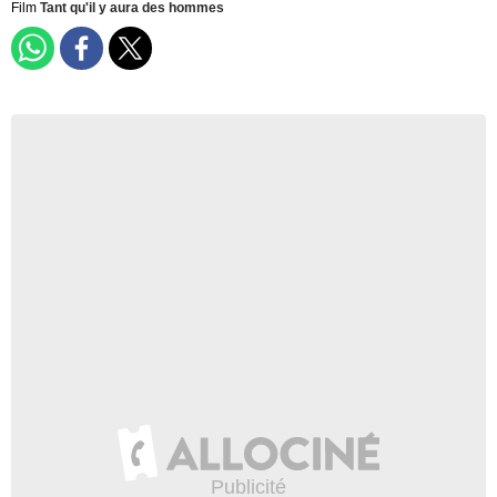
Film
Tant qu'il y aura des hommes