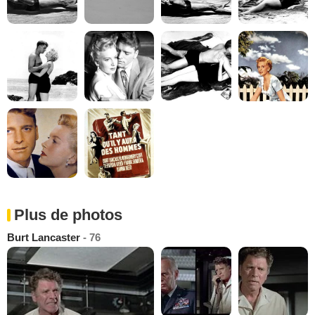
Plus de photos
Burt Lancaster
- 76