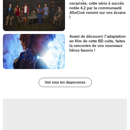
oscarisée, cette série à succès
notée 4,2 par la communauté
AlloCiné revient sur vos écrans
!
Avant de découvrir l’adaptation
en film de cette BD culte, faites
la rencontre de vos nouveaux
héros favoris !
Voir tous les diaporamas