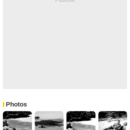
Photos