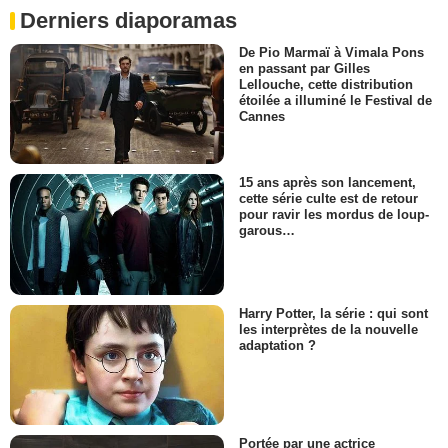
Derniers diaporamas
De Pio Marmaï à Vimala Pons
en passant par Gilles
Lellouche, cette distribution
étoilée a illuminé le Festival de
Cannes
15 ans après son lancement,
cette série culte est de retour
pour ravir les mordus de loup-
garous…
Harry Potter, la série : qui sont
les interprètes de la nouvelle
adaptation ?
Portée par une actrice