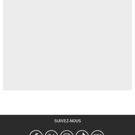
SUIVEZ-NOUS