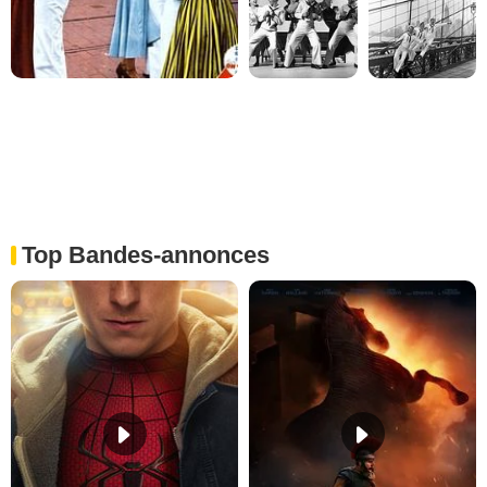
Top Bandes-annonces