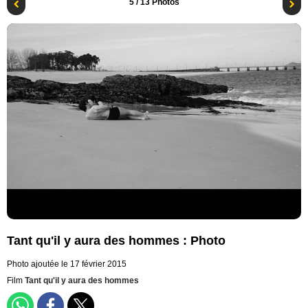
5
/ 13 Photos
Tant qu'il y aura des hommes : Photo
Photo ajoutée le 17 février 2015
Film
Tant qu'il y aura des hommes