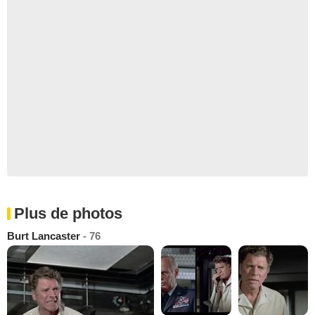
Plus de photos
Burt Lancaster
- 76