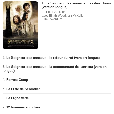
1.
Le Seigneur des anneaux : les deux tours
(version longue)
de Peter Jackson
avec Elijah Wood, Ian McKellen
Film - Aventure
2.
Le Seigneur des anneaux : le retour du roi (version longue)
3.
Le Seigneur des anneaux : la communauté de l'anneau (version
longue)
4.
Forrest Gump
5.
La Liste de Schindler
6.
La Ligne verte
7.
12 hommes en colère