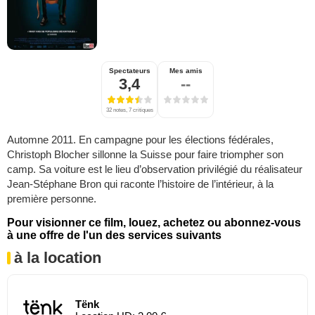
Spectateurs
Mes amis
3,4
--
32 notes, 7 critiques
Automne 2011. En campagne pour les élections fédérales,
Christoph Blocher sillonne la Suisse pour faire triompher son
camp. Sa voiture est le lieu d’observation privilégié du réalisateur
Jean-Stéphane Bron qui raconte l’histoire de l’intérieur, à la
première personne.
Pour visionner ce film, louez, achetez ou abonnez-vous
à une offre de l'un des services suivants
à la location
Tënk