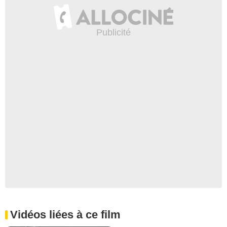
Vidéos liées à ce film