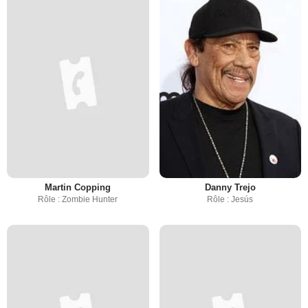
Martin Copping
Danny Trejo
Rôle : Zombie Hunter
Rôle : Jesús