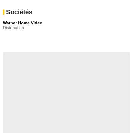
Sociétés
Warner Home Video
Distribution