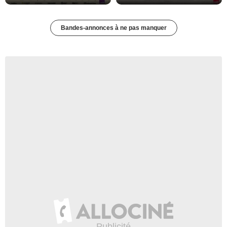
Bandes-annonces à ne pas manquer