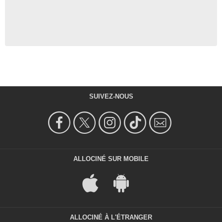
SUIVEZ-NOUS
ALLOCINÉ SUR MOBILE
ALLOCINÉ À L'ÉTRANGER