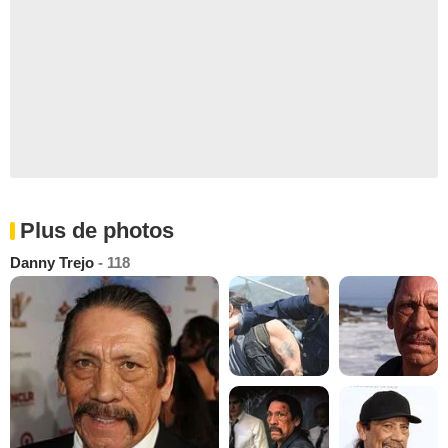
Plus de photos
Danny Trejo
- 118