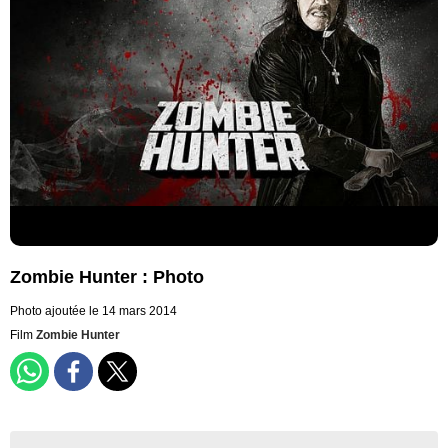
Zombie Hunter : Photo
Photo ajoutée le 14 mars 2014
Film
Zombie Hunter