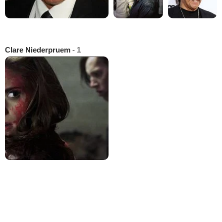
Clare Niederpruem
- 1