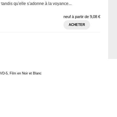
 tandis qu'elle s'adonne à la voyance...
neuf à partir de
9,08 €
ACHETER
VD-5, Film en Noir et Blanc