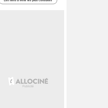
Les films à venir les plus consultés