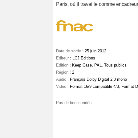
Paris, où il travaille comme encadreur
Date de sortie
: 25 juin 2012
Editeur
: LCJ Editions
Edition
: Keep Case, PAL, Tous publics
Région
: 2
Audio
: Français Dolby Digital 2.0 mono
Vidéo
: Format 16/9 compatible 4/3, Format D
Pas de bonus vidéo