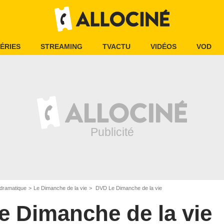
ÉRIES
STREAMING
TVACTU
VIDÉOS
VOD
dramatique
Le Dimanche de la vie
DVD Le Dimanche de la vie
e Dimanche de la vie