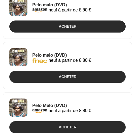
Pelo malo (DVD)
neuf à partir de 8,90 €
ACHETER
Pelo malo (DVD)
neuf à partir de 8,80 €
ACHETER
Pelo Malo (DVD)
neuf à partir de 8,90 €
ACHETER