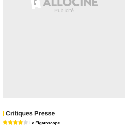
Critiques Presse
Le Figaroscope