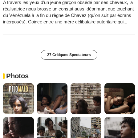
A travers les yeux d'un jeune garçon obsédé par ses cheveux, la
réalisatrice nous brosse un constat aussi déprimant que touchant
du Vénézuela à la fin du règne de Chavez (qu'on suit par écrans
interposés). Coincé entre une mère célibataire autoritaire qui...
27 Critiques Spectateurs
Photos