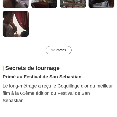
17 Photos
Secrets de tournage
Primé au Festival de San Sebastian
Le long-métrage a reçu le Coquillage d'or du meilleur
film à la 61ème édition du Festival de San
Sebastian.