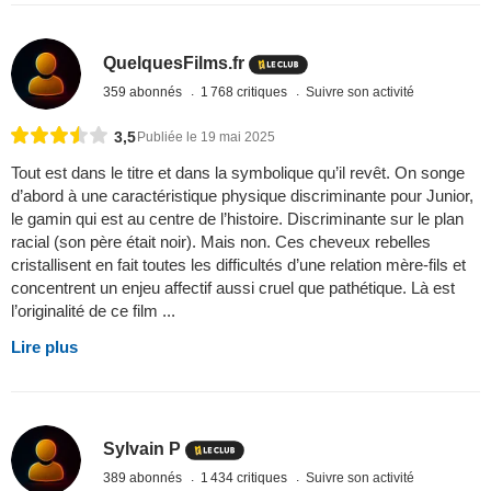
QuelquesFilms.fr
359 abonnés
1 768 critiques
Suivre son activité
3,5
Publiée le 19 mai 2025
Tout est dans le titre et dans la symbolique qu’il revêt. On songe
d’abord à une caractéristique physique discriminante pour Junior,
le gamin qui est au centre de l’histoire. Discriminante sur le plan
racial (son père était noir). Mais non. Ces cheveux rebelles
cristallisent en fait toutes les difficultés d’une relation mère-fils et
concentrent un enjeu affectif aussi cruel que pathétique. Là est
l’originalité de ce film ...
Lire plus
Sylvain P
389 abonnés
1 434 critiques
Suivre son activité