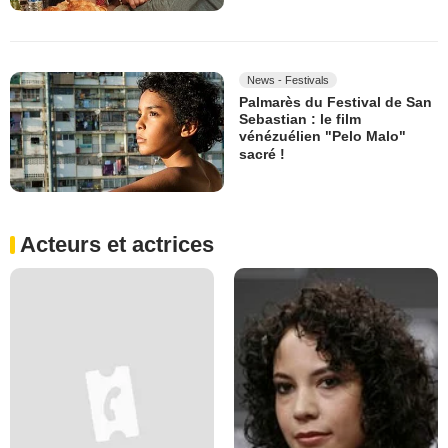
News - Festivals
Palmarès du Festival de San
Sebastian : le film
vénézuélien "Pelo Malo"
sacré !
Acteurs et actrices