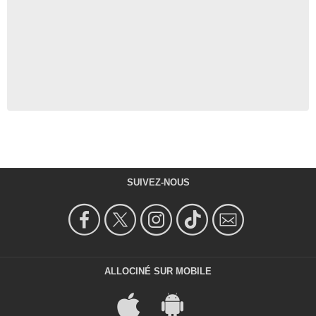
SUIVEZ-NOUS
ALLOCINÉ SUR MOBILE