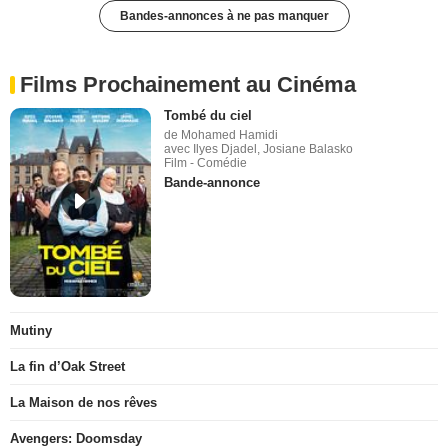
Bandes-annonces à ne pas manquer
Films Prochainement au Cinéma
Tombé du ciel
de Mohamed Hamidi
avec Ilyes Djadel, Josiane Balasko
Film - Comédie
Bande-annonce
Mutiny
La fin d’Oak Street
La Maison de nos rêves
Avengers: Doomsday