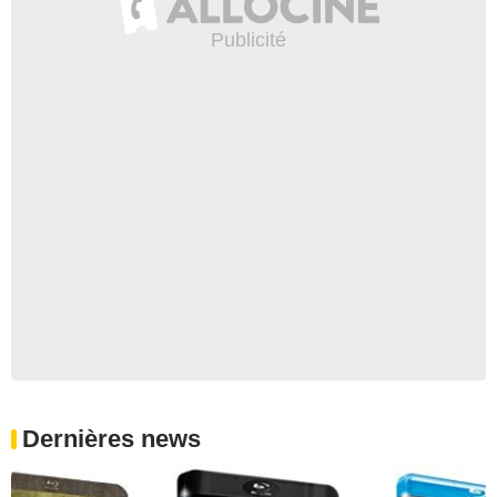
Dernières news