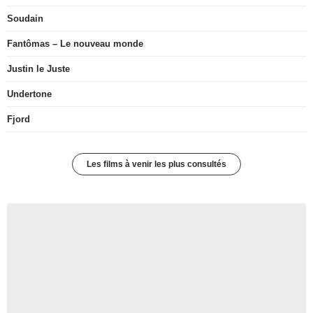
Soudain
Fantômas – Le nouveau monde
Justin le Juste
Undertone
Fjord
Les films à venir les plus consultés