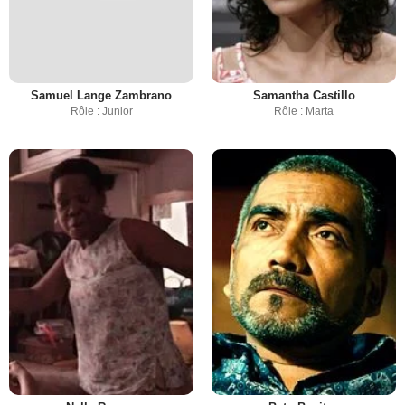
Samuel Lange Zambrano
Samantha Castillo
Rôle : Junior
Rôle : Marta