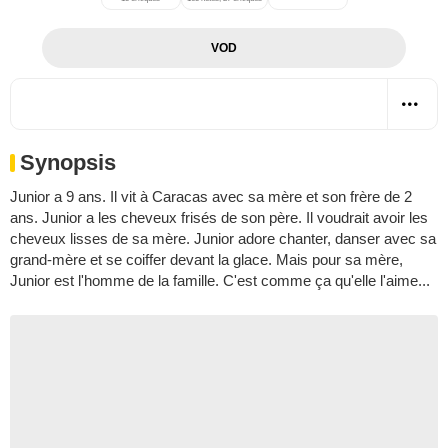
VOD
Synopsis
Junior a 9 ans. Il vit à Caracas avec sa mère et son frère de 2
ans. Junior a les cheveux frisés de son père. Il voudrait avoir les
cheveux lisses de sa mère. Junior adore chanter, danser avec sa
grand-mère et se coiffer devant la glace. Mais pour sa mère,
Junior est l'homme de la famille. C'est comme ça qu'elle l'aime...