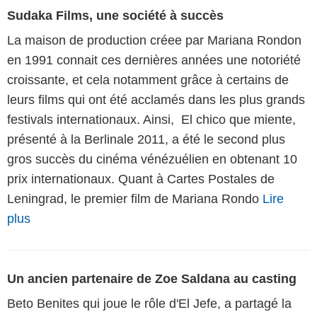
Sudaka Films, une société à succès
La maison de production créee par Mariana Rondon
en 1991 connait ces dernières années une notoriété
croissante, et cela notamment grâce à certains de
leurs films qui ont été acclamés dans les plus grands
festivals internationaux. Ainsi, El chico que miente,
présenté à la Berlinale 2011, a été le second plus
gros succès du cinéma vénézuélien en obtenant 10
prix internationaux. Quant à Cartes Postales de
Leningrad, le premier film de Mariana Rondo
Lire
plus
Un ancien partenaire de Zoe Saldana au casting
Beto Benites qui joue le rôle d'El Jefe, a partagé la