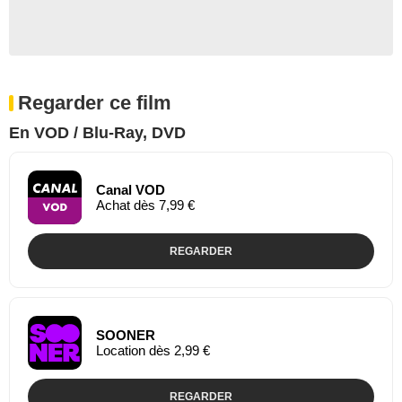
Regarder ce film
En VOD / Blu-Ray, DVD
Canal VOD
Achat dès 7,99 €
REGARDER
SOONER
Location dès 2,99 €
REGARDER