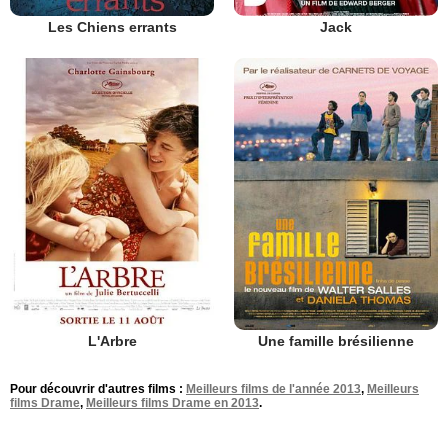
Les Chiens errants
Jack
L'Arbre
Une famille brésilienne
Pour découvrir d'autres films :
Meilleurs films de l'année 2013
,
Meilleurs
films Drame
,
Meilleurs films Drame en 2013
.