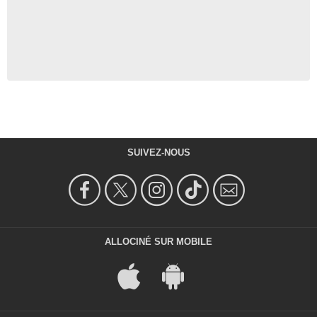
SUIVEZ-NOUS
ALLOCINÉ SUR MOBILE