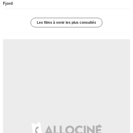
Fjord
Les films à venir les plus consultés