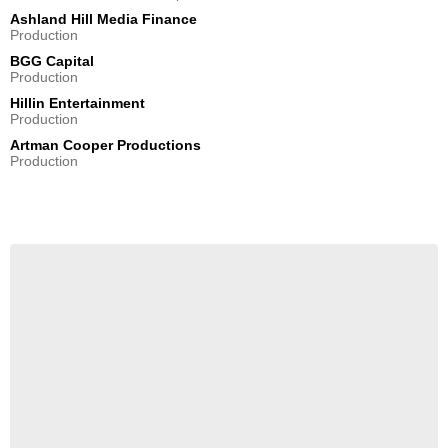
Ashland Hill Media Finance
Production
BGG Capital
Production
Hillin Entertainment
Production
Artman Cooper Productions
Production