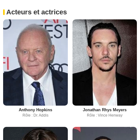
Acteurs et actrices
Anthony Hopkins
Jonathan Rhys Meyers
Rôle : Dr. Addis
Rôle : Vince Henway