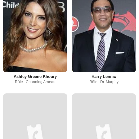
Ashley Greene Khoury
Harry Lennix
Rôle : Channing Arneau
Rôle : Dr. Murphy