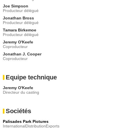
Joe Simpson
Producteur délégué
Jonathan Bross
Producteur délégué
Tamara Birkemoe
Producteur délégué
Jeremy O'Keefe
Coproducteur
Jonathan J. Cooper
Coproducteur
Equipe technique
Jeremy O'Keefe
Directeur du casting
Sociétés
Palisades Park Pictures
InternationalDistributionExports