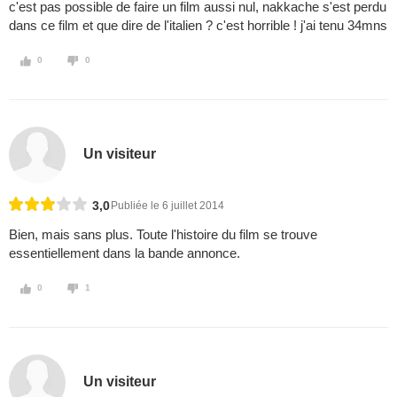
c'est pas possible de faire un film aussi nul, nakkache s'est perdu
dans ce film et que dire de l'italien ? c'est horrible ! j'ai tenu 34mns
0
0
Un visiteur
3,0
Publiée le 6 juillet 2014
Bien, mais sans plus. Toute l'histoire du film se trouve
essentiellement dans la bande annonce.
0
1
Un visiteur