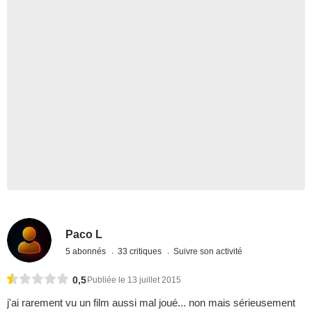
Paco L
5 abonnés
33 critiques
Suivre son activité
0,5
Publiée le 13 juillet 2015
j'ai rarement vu un film aussi mal joué... non mais sérieusement