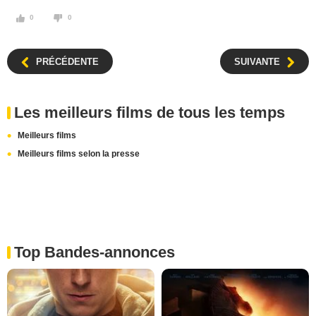
0
0
PRÉCÉDENTE
SUIVANTE
Les meilleurs films de tous les temps
Meilleurs films
Meilleurs films selon la presse
Top Bandes-annonces