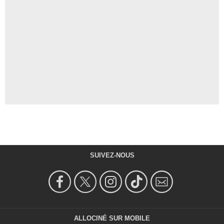
SUIVEZ-NOUS
ALLOCINÉ SUR MOBILE