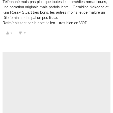
Téléphoné mais pas plus que toutes les comédies romantiques,
une narration originale mais parfois lente... Géraldine Nakache et
Kim Rossy Stuart très bons, les autres moins, et ce malgré un
rôle feminin principal un peu lisse.
Rafraîchissant par le coté italien... tres bien en VOD.
0
0