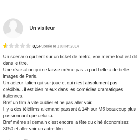
Un visiteur
0,5
Publiée le 1 juillet 2014
Un scénario qui tient sur un ticket de métro, voir même tout est dit
dans le titre.
Une réalisation qui ne laisse même pas la part belle à de belles
images de Paris.
Un acteur italien qui sur joue et qui n'est absolument pas
crédible... il est bien mieux dans les comédies dramatiques
italiennes.
Bref un film à vite oublier et ne pas aller voir.
Il y a des téléfilms allemand passant à 14h sur M6 beaucoup plus
passionnant que celui ci.
Bref même si demain c'est encore la fête du ciné économisez
3€50 et aller voir un autre film.