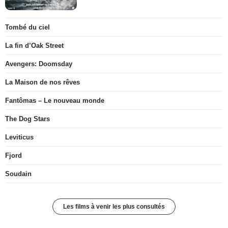
Tombé du ciel
La fin d’Oak Street
Avengers: Doomsday
La Maison de nos rêves
Fantômas – Le nouveau monde
The Dog Stars
Leviticus
Fjord
Soudain
Les films à venir les plus consultés