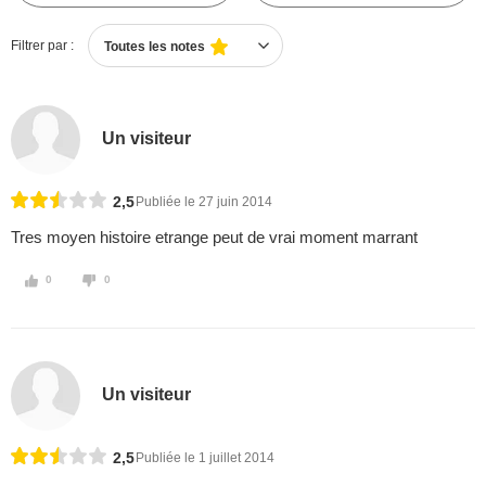
Filtrer par :
Toutes les notes
Un visiteur
2,5
Publiée le 27 juin 2014
Tres moyen histoire etrange peut de vrai moment marrant
0
0
Un visiteur
2,5
Publiée le 1 juillet 2014