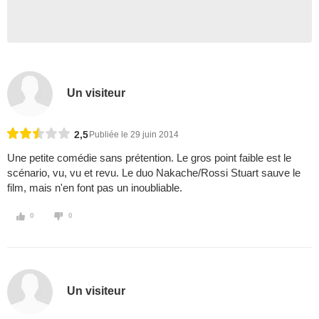
Un visiteur
2,5
Publiée le 29 juin 2014
Une petite comédie sans prétention. Le gros point faible est le
scénario, vu, vu et revu. Le duo Nakache/Rossi Stuart sauve le
film, mais n'en font pas un inoubliable.
0
0
Un visiteur