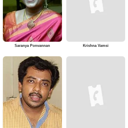
Saranya Ponvannan
Krishna Vamsi