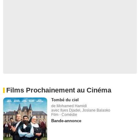
Films Prochainement au Cinéma
Tombé du ciel
de Mohamed Hamidi
avec Ilyes Djadel, Josiane Balasko
Film - Comédie
Bande-annonce