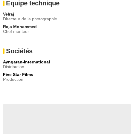
Equipe technique
Velraj
Directeur de la photographie
Raja Mohammed
Chef monteur
Sociétés
Ayngaran-International
Distribution
Five Star Films
Production