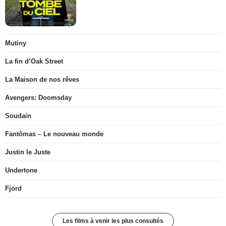
Mutiny
La fin d’Oak Street
La Maison de nos rêves
Avengers: Doomsday
Soudain
Fantômas – Le nouveau monde
Justin le Juste
Undertone
Fjord
Les films à venir les plus consultés