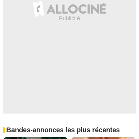
Bandes-annonces les plus récentes