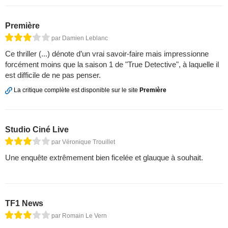
Première
par Damien Leblanc
Ce thriller (...) dénote d’un vrai savoir-faire mais impressionne
forcément moins que la saison 1 de "True Detective", à laquelle il
est difficile de ne pas penser.
La critique complète est disponible sur le site
Première
Studio Ciné Live
par Véronique Trouillet
Une enquête extrêmement bien ficelée et glauque à souhait.
TF1 News
par Romain Le Vern