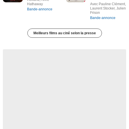
Hathaway
Avec Pauline Clément,
Laurent Stocker, Julien
Bande-annonce
Frison
Bande-annonce
Meilleurs films au ciné selon la presse