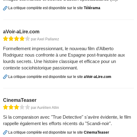
La critique complète est disponible sur le site
Télérama
aVoir-aLire.com
par Axel Pallarez
Formellement impressionnant, le nouveau film d’Alberto
Rodriguez nous confronte à une Espagne post-franquiste aux
lourds secrets. Une histoire classique et efficace pour un
contexte sociohistorique passionnant.
La critique complète est disponible sur le site
aVoir-aLire.com
CinemaTeaser
par Aurélien Allin
Si la comparaison avec "True Detective" s'avère évidente, le film
rappelle également les efforts récents du "Scandi-noir".
La critique complète est disponible sur le site
CinemaTeaser