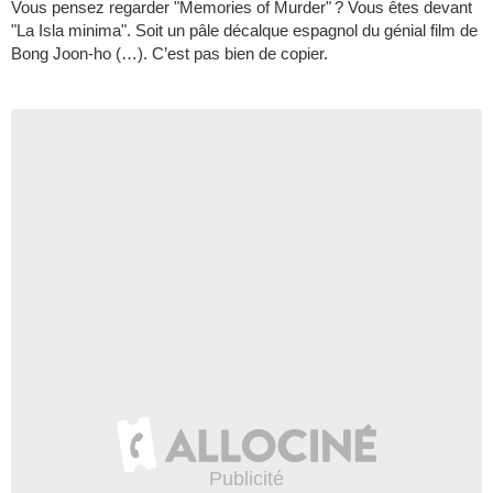
Vous pensez regarder "Memories of Murder" ? Vous êtes devant
"La Isla minima". Soit un pâle décalque espagnol du génial film de
Bong Joon-ho (…). C’est pas bien de copier.