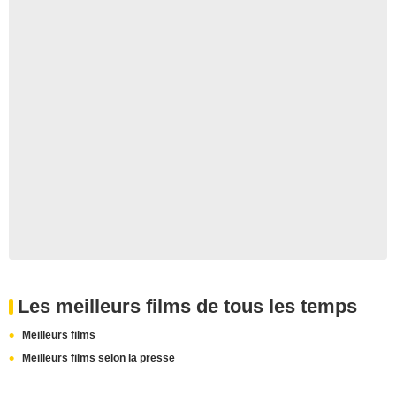
Les meilleurs films de tous les temps
Meilleurs films
Meilleurs films selon la presse