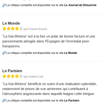
La critique complète est disponible sur le site
Le Journal du Dimanche
Le Monde
par Franck Nouchi
"La Isla Minima" est à la fois un polar de bonne facture et une
passionnante plongée dans l'Espagne de l'immédiat post-
franquisme.
La critique complète est disponible sur le site
Le Monde
Le Parisien
par Hubert Lizé
"La Isla Minima" bénéficie en outre d'une réalisation splendide,
notamment de prises de vue aériennes qui contribuent à
l'atmosphère angoissante dans laquelle baigne cette intrigue.
La critique complète est disponible sur le site
Le Parisien