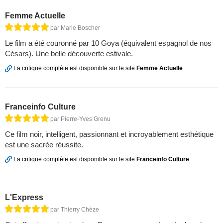
Femme Actuelle
par Marie Boscher
Le film a été couronné par 10 Goya (équivalent espagnol de nos
Césars). Une belle découverte estivale.
La critique complète est disponible sur le site
Femme Actuelle
Franceinfo Culture
par Pierre-Yves Grenu
Ce film noir, intelligent, passionnant et incroyablement esthétique
est une sacrée réussite.
La critique complète est disponible sur le site
Franceinfo Culture
L'Express
par Thierry Chèze