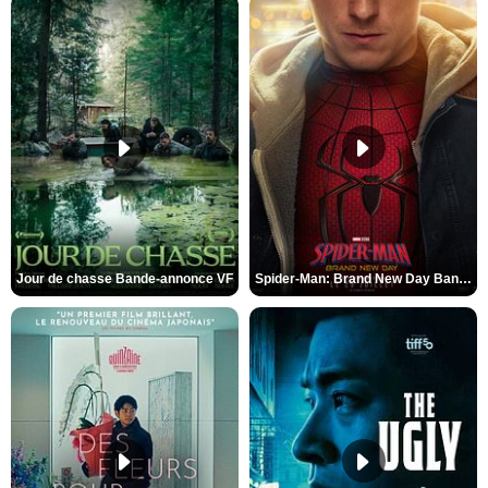
Jour de chasse Bande-annonce VF
Spider-Man: Brand New Day Bande-annonce (3) VO STFR