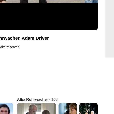
hrwacher, Adam Driver
oits réservés
Alba Rohrwacher
- 108