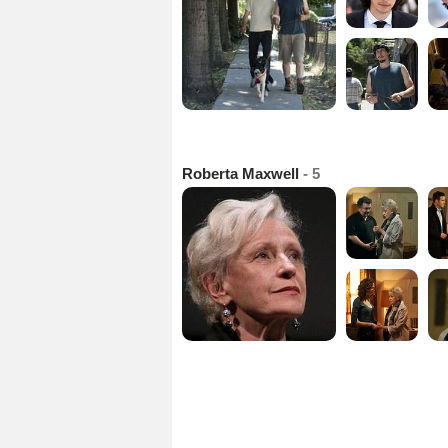
Roberta Maxwell
- 5