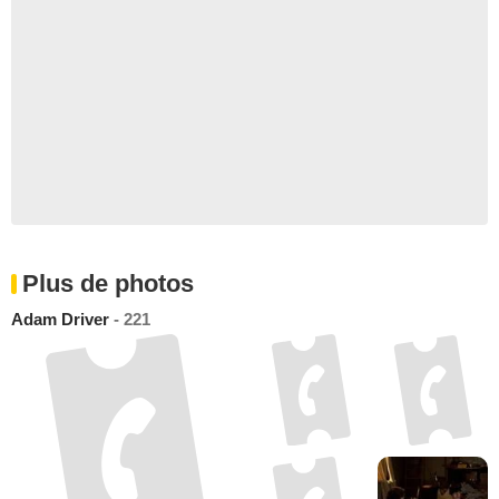
Plus de photos
Adam Driver
- 221