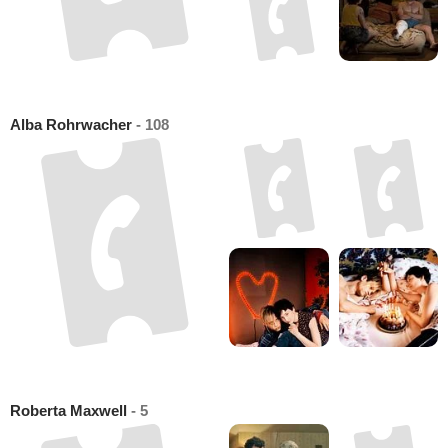
Alba Rohrwacher
- 108
Roberta Maxwell
- 5