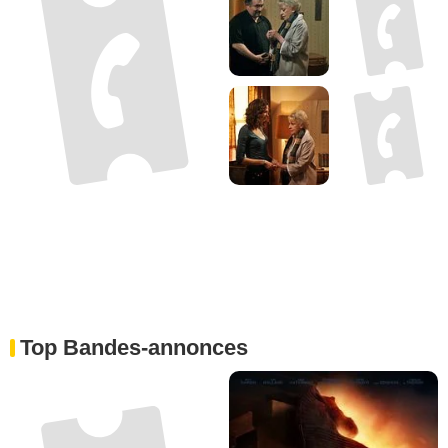
Top Bandes-annonces