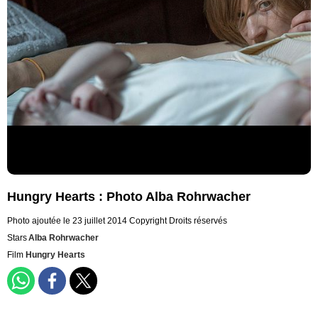
Hungry Hearts : Photo Alba Rohrwacher
Photo ajoutée le 23 juillet 2014
Copyright Droits réservés
Stars
Alba Rohrwacher
Film
Hungry Hearts