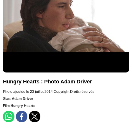
Hungry Hearts : Photo Adam Driver
Photo ajoutée le 23 juillet 2014
Copyright Droits réservés
Stars
Adam Driver
Film
Hungry Hearts