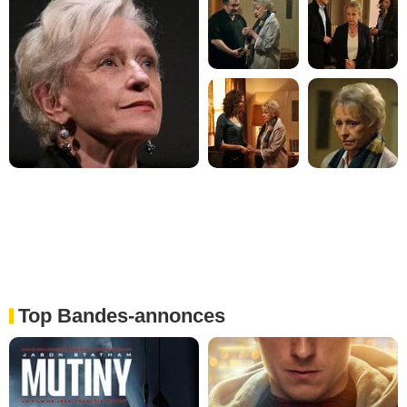
Top Bandes-annonces