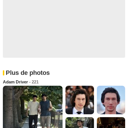
Plus de photos
Adam Driver
- 221