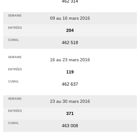
462 314
09 au 16 mars 2016
204
462 518
16 au 23 mars 2016
119
462 637
23 au 30 mars 2016
371
463 008