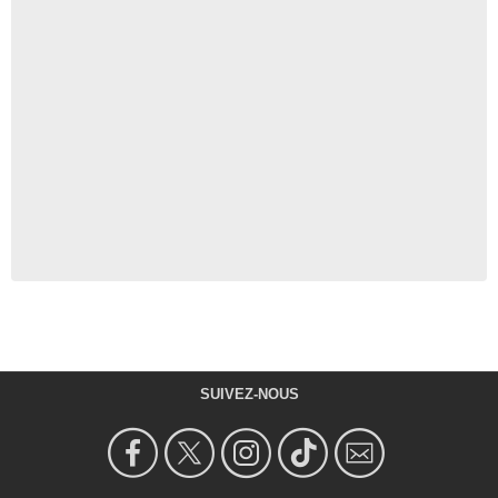
SUIVEZ-NOUS