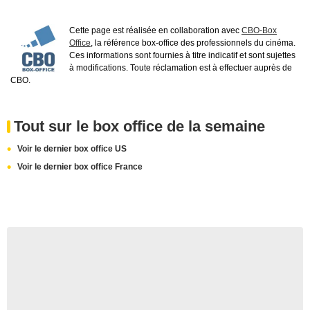
Cette page est réalisée en collaboration avec
CBO-Box
Office
, la référence box-office des professionnels du cinéma.
Ces informations sont fournies à titre indicatif et sont sujettes
à modifications. Toute réclamation est à effectuer auprès de
CBO.
Tout sur le box office de la semaine
Voir le dernier box office US
Voir le dernier box office France