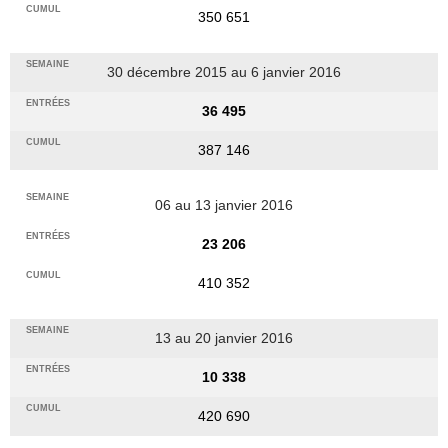
350 651
30 décembre 2015 au 6 janvier 2016
36 495
387 146
06 au 13 janvier 2016
23 206
410 352
13 au 20 janvier 2016
10 338
420 690