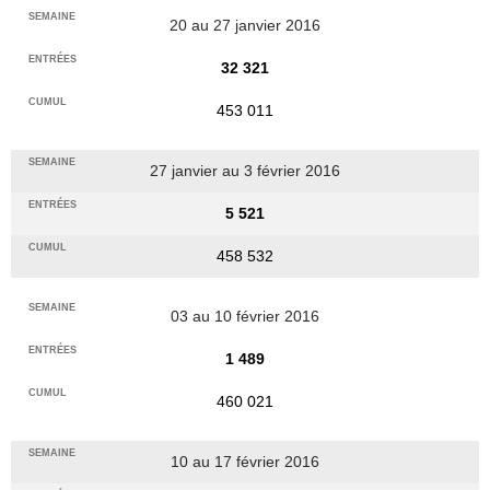
20 au 27 janvier 2016
32 321
453 011
27 janvier au 3 février 2016
5 521
458 532
03 au 10 février 2016
1 489
460 021
10 au 17 février 2016