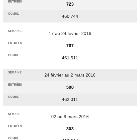
723
460 744
17 au 24 février 2016
767
461 511
24 février au 2 mars 2016
500
462 011
02 au 9 mars 2016
303