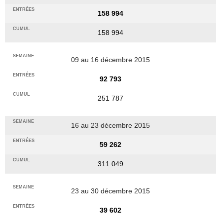
158 994
158 994
09 au 16 décembre 2015
92 793
251 787
16 au 23 décembre 2015
59 262
311 049
23 au 30 décembre 2015
39 602