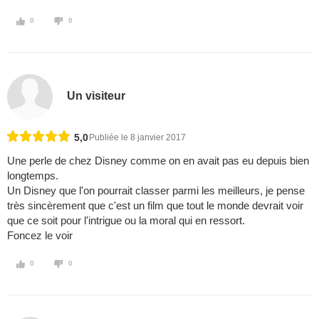
0
0
Un visiteur
5,0
Publiée le 8 janvier 2017
Une perle de chez Disney comme on en avait pas eu depuis bien
longtemps.
Un Disney que l'on pourrait classer parmi les meilleurs, je pense
très sincèrement que c'est un film que tout le monde devrait voir
que ce soit pour l'intrigue ou la moral qui en ressort.
Foncez le voir
0
0