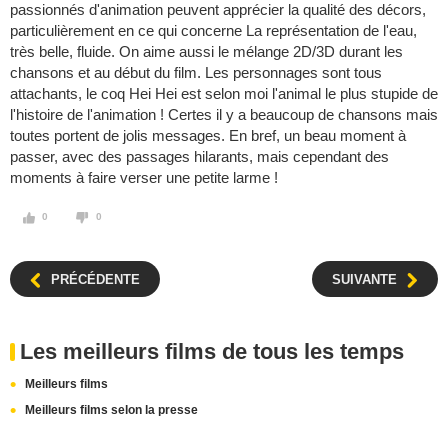
passionnés d'animation peuvent apprécier la qualité des décors,
particulièrement en ce qui concerne La représentation de l'eau,
très belle, fluide. On aime aussi le mélange 2D/3D durant les
chansons et au début du film. Les personnages sont tous
attachants, le coq Hei Hei est selon moi l'animal le plus stupide de
l'histoire de l'animation ! Certes il y a beaucoup de chansons mais
toutes portent de jolis messages. En bref, un beau moment à
passer, avec des passages hilarants, mais cependant des
moments à faire verser une petite larme !
0
0
PRÉCÉDENTE
SUIVANTE
Les meilleurs films de tous les temps
Meilleurs films
Meilleurs films selon la presse