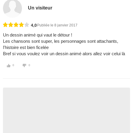
Un visiteur
4,0
Publiée le 8 janvier 2017
Un dessin animé qui vaut le détour !
Les chansons sont super, les personnages sont attachants,
l'histoire est bien ficelée
Bref si vous voulez voir un dessin animé alors allez voir celui là
0
0