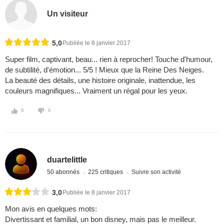
Un visiteur
5,0
Publiée le 8 janvier 2017
Super film, captivant, beau... rien à reprocher! Touche d'humour,
de subtilité, d'émotion... 5/5 ! Mieux que la Reine Des Neiges.
La beauté des détails, une histoire originale, inattendue, les
couleurs magnifiques... Vraiment un régal pour les yeux.
0
0
duartelittle
50 abonnés
225 critiques
Suivre son activité
3,0
Publiée le 8 janvier 2017
Mon avis en quelques mots:
Divertissant et familial, un bon disney, mais pas le meilleur.