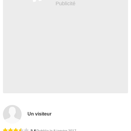
Un visiteur