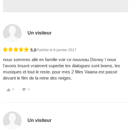
Un visiteur
5,0
Publiée le 8 janvier 2017
nous sommes allé en famille voir ce nouveau Disney ! nous
l'avons trouvé vraiment superbe les dialogues sont boens, les
musiques et tout le reste. pour mes 2 filles Vaiana est passé
devant le film de la reine des neiges.
0
0
Un visiteur