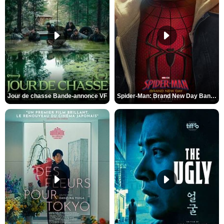
Jour de chasse Bande-annonce VF
Spider-Man: Brand New Day Bande-annonce (3) VO STFR