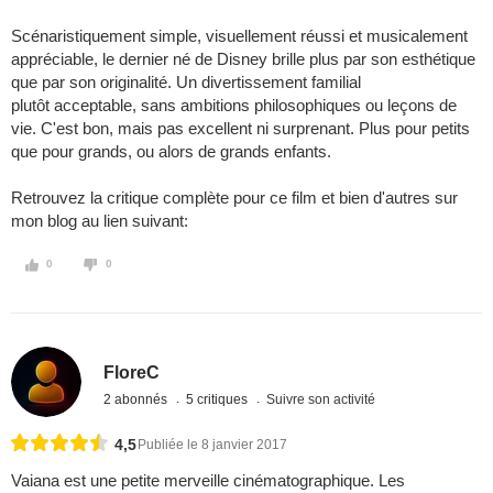
Scénaristiquement simple, visuellement réussi et musicalement
appréciable, le dernier né de Disney brille plus par son esthétique
que par son originalité. Un divertissement familial
plutôt acceptable, sans ambitions philosophiques ou leçons de
vie. C'est bon, mais pas excellent ni surprenant. Plus pour petits
que pour grands, ou alors de grands enfants.
Retrouvez la critique complète pour ce film et bien d'autres sur
mon blog au lien suivant:
0
0
FloreC
2 abonnés
5 critiques
Suivre son activité
4,5
Publiée le 8 janvier 2017
Vaiana est une petite merveille cinématographique. Les