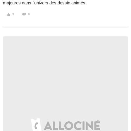
majeures dans l'univers des dessin animés.
3
0