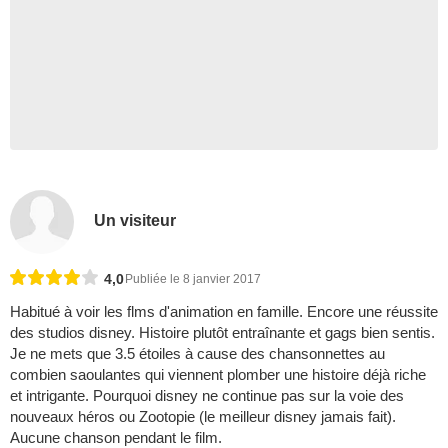
Un visiteur
4,0
Publiée le 8 janvier 2017
Habitué à voir les flms d'animation en famille. Encore une réussite
des studios disney. Histoire plutôt entraînante et gags bien sentis.
Je ne mets que 3.5 étoiles à cause des chansonnettes au
combien saoulantes qui viennent plomber une histoire déjà riche
et intrigante. Pourquoi disney ne continue pas sur la voie des
nouveaux héros ou Zootopie (le meilleur disney jamais fait).
Aucune chanson pendant le film.