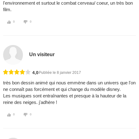
l'environnement et surtout le combat cerveau/ coeur, un très bon
film.
0
0
Un visiteur
4,0
Publiée le 8 janvier 2017
très bon dessin animé qui nous emmène dans un univers que l'on
ne connaît pas forcément et qui change du modèle disney.
Les musiques sont entraînantes et presque à la hauteur de la
reine des neiges. j'adhère !
0
0