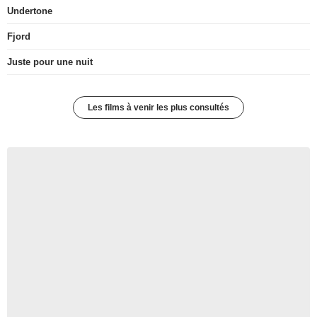
Undertone
Fjord
Juste pour une nuit
Les films à venir les plus consultés