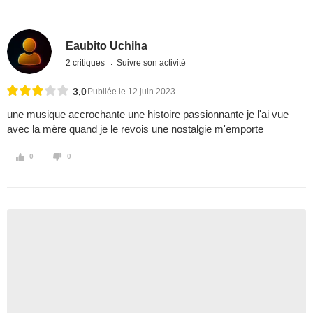
Eaubito Uchiha
2 critiques
Suivre son activité
3,0
Publiée le 12 juin 2023
une musique accrochante une histoire passionnante je l'ai vue
avec la mère quand je le revois une nostalgie m'emporte
0
0