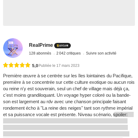
RealPrime
128 abonnés
2 042 critiques
Suivre son activité
5,0
Publiée le 17 mars 2023
Première œuvre à se centrée sur les îles lointaines du Pacifique,
première à se concentrée sur cette culture exotique ou aucun rois
ou reine n'y est souverain, seul un chef de village mais déjà ça,
c'est moins grandiloquant. Un voyage hyper coloré ou la bande-
son est largement au rdv avec une chanson principale faisant
rondement écho à "La reine des neiges" tant son rythme impérial
et sa puissance vocale est présente. Niveau scénario,
spoiler: