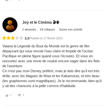
Joy et le Cinéma 🎬🍿
2 abonnés
54 critiques
Suivre son activité
3,0
Publiée le 17 février 2023
Vaiana la Légende du Bout du Monde est le genre de film
dépaysant qui vous envoie l'eau claire et limpide de l'océan
Pacifique en pleine figure quand vous l'écoutez. Et vous en
ressortez avec une envie de vouloir encore nager dans les flots
de l'aventure.
Ce n'est pas mon Disney préféré, mais je dois dire qu'il est très
drôle, avec les blagues de Maoi et les Kakamoras, et très beau
(les graphismes sont magnifiques). Je le recommande, bien qu'il
y ait des chansons à la pelle comme d'habitude.
0
0