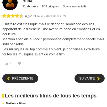
Anna_
31 abonnés
843 critiques
Suivre son activité
4,5
Publiée le 9 décembre 2022
L'histoire est classique mais le décor et l'ambiance des îles
apportent de la fraicheur. Une aventure riche en émotions et en
couleurs.
Mention spéciale au coq : personnage complètement décalé mais
indispensable.
Les musiques au top comme souvent, je connaissais d'ailleurs
toutes les musiques avant de voir le film .
0
0
PRÉCÉDENTE
SUIVANTE
Les meilleurs films de tous les temps
Meilleurs films