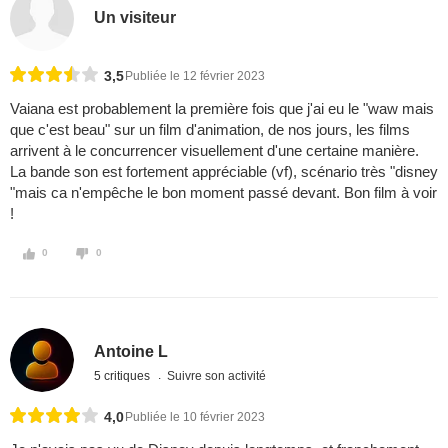
Un visiteur
3,5
Publiée le 12 février 2023
Vaiana est probablement la première fois que j'ai eu le "waw mais
que c'est beau" sur un film d'animation, de nos jours, les films
arrivent à le concurrencer visuellement d'une certaine manière.
La bande son est fortement appréciable (vf), scénario très "disney
"mais ca n'empêche le bon moment passé devant. Bon film à voir
!
0
0
Antoine L
5 critiques
Suivre son activité
4,0
Publiée le 10 février 2023