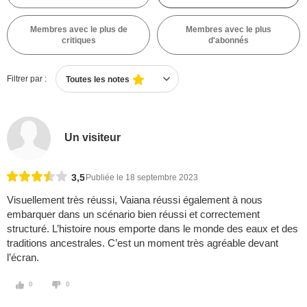
Membres avec le plus de
Membres avec le plus
critiques
d'abonnés
Filtrer par :
Toutes les notes
Un visiteur
3,5
Publiée le 18 septembre 2023
Visuellement très réussi, Vaiana réussi également à nous
embarquer dans un scénario bien réussi et correctement
structuré. L’histoire nous emporte dans le monde des eaux et des
traditions ancestrales. C’est un moment très agréable devant
l’écran.
0
0