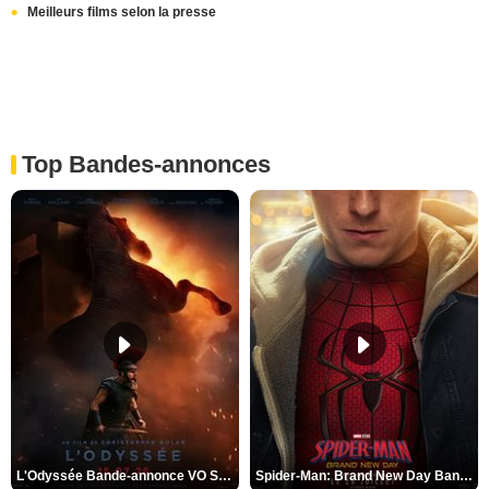
Meilleurs films selon la presse
Top Bandes-annonces
L'Odyssée Bande-annonce VO STFR
Spider-Man: Brand New Day Bande-annonce VO STFR