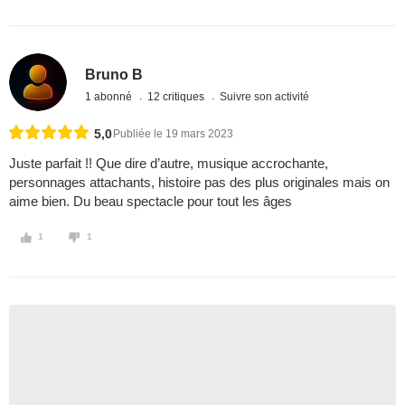
Bruno B
1 abonné
12 critiques
Suivre son activité
5,0
Publiée le 19 mars 2023
Juste parfait !! Que dire d’autre, musique accrochante,
personnages attachants, histoire pas des plus originales mais on
aime bien. Du beau spectacle pour tout les âges
1
1