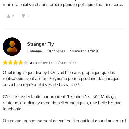
manière positive et sans arrière pensée politique d'aucune sorte.
0
0
Stranger Fly
1 abonné
19 critiques
Suivre son activité
4,0
Publiée le 10 février 2023
Quel magnifique disney ! On voit bien aux graphique que les
réalisateurs sont allé en Polynésie pour reproduire des images
aussi bien représentatives de la vrai vie !
C'est assez enfantin par moment l'histoire c'est sûr. Mais ça
reste un jolie disney avec de belles musiques, une belle histoire
touchante.
On passe un bon moment devant ce film qui faut chaud au cœur !