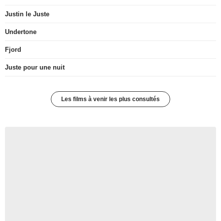
Justin le Juste
Undertone
Fjord
Juste pour une nuit
Les films à venir les plus consultés