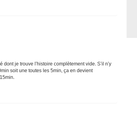
ont je trouve l'histoire complètement vide. S'il n'y
min soit une toutes les 5min, ça en devient
 15min.