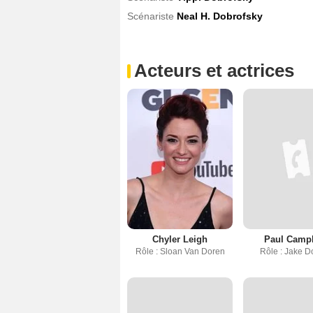
Scénariste
Neal H. Dobrofsky
Acteurs et actrices
Chyler Leigh
Paul Camp
Rôle : Sloan Van Doren
Rôle : Jake D