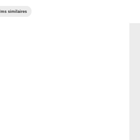
lms similaires