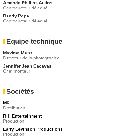
Amanda Phillips Atkins
Coproducteur délégué
Randy Pope
Coproducteur délégué
Equipe technique
Maximo Munzi
Directeur de la photographie
Jennifer Jean Cacavas
Chef monteur
Sociétés
M6
Distribution
RHI Entertainment
Production
Larry Levinson Productions
Production