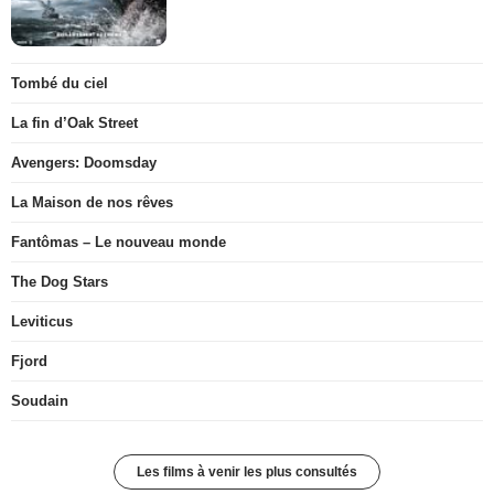
Tombé du ciel
La fin d’Oak Street
Avengers: Doomsday
La Maison de nos rêves
Fantômas – Le nouveau monde
The Dog Stars
Leviticus
Fjord
Soudain
Les films à venir les plus consultés