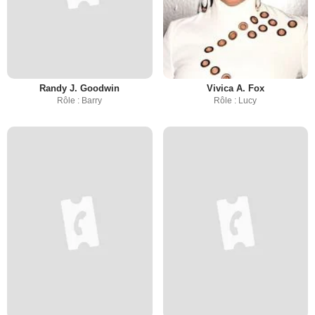
Randy J. Goodwin
Vivica A. Fox
Rôle : Barry
Rôle : Lucy