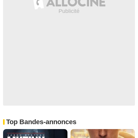
Top Bandes-annonces