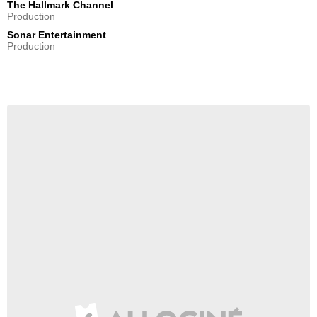
The Hallmark Channel
Production
Sonar Entertainment
Production