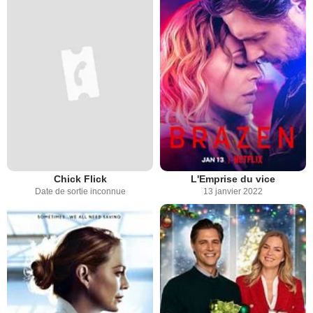
Chick Flick
L'Emprise du vice
Date de sortie inconnue
13 janvier 2022