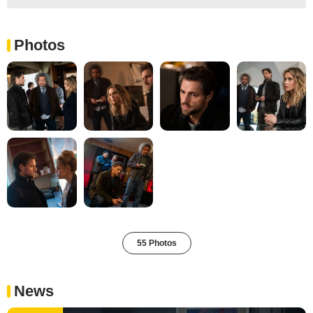
Photos
55 Photos
News