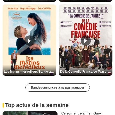
Les Matins merveilleux Bande-annonce VF
De la Comédie-Française Teaser VF
Bandes-annonces à ne pas manquer
Top actus de la semaine
Ce soir entre amis : Gary