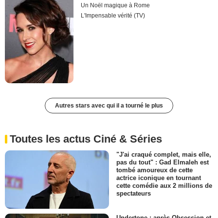
Un Noël magique à Rome
L'Impensable vérité (TV)
Autres stars avec qui il a tourné le plus
Toutes les actus Ciné & Séries
"J'ai craqué complet, mais elle,
pas du tout" : Gad Elmaleh est
tombé amoureux de cette
actrice iconique en tournant
cette comédie aux 2 millions de
spectateurs
Undertone : après Obsession et