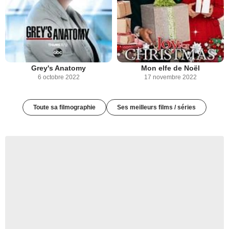
Grey's Anatomy
Mon elfe de Noël
6 octobre 2022
17 novembre 2022
Toute sa filmographie
Ses meilleurs films / séries