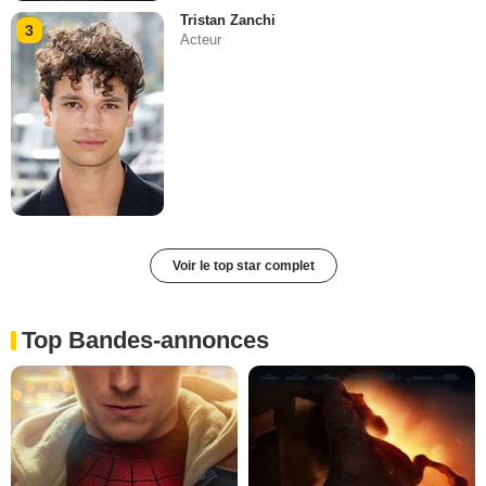
Tristan Zanchi
3
Acteur
Voir le top star complet
Top Bandes-annonces