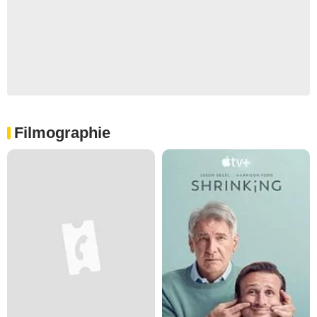
Filmographie