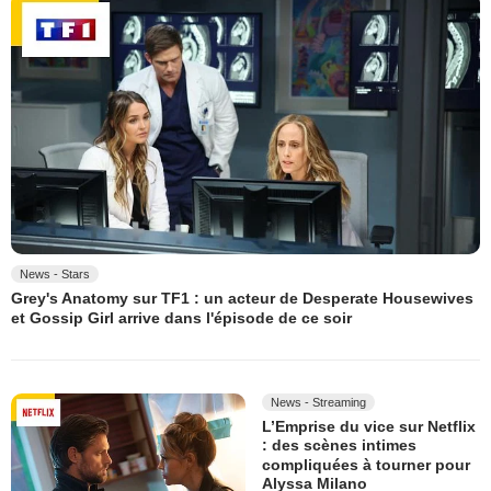
News - Stars
Grey's Anatomy sur TF1 : un acteur de Desperate Housewives
et Gossip Girl arrive dans l'épisode de ce soir
News - Streaming
L’Emprise du vice sur Netflix
: des scènes intimes
compliquées à tourner pour
Alyssa Milano