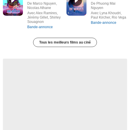
De Marco Nguyen,
De Phuong Mai
Nicolas Athane
Nguyen
Avec Alex Ramires,
Avec Lyna Khoudri,
Jérémy Gillet, Shirley
Paul Kircher, Rio Vega
Souagnon
Bande-annonce
Bande-annonce
Tous les meilleurs films au ciné