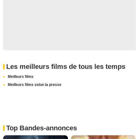
Les meilleurs films de tous les temps
Meilleurs films
Meilleurs films selon la presse
Top Bandes-annonces