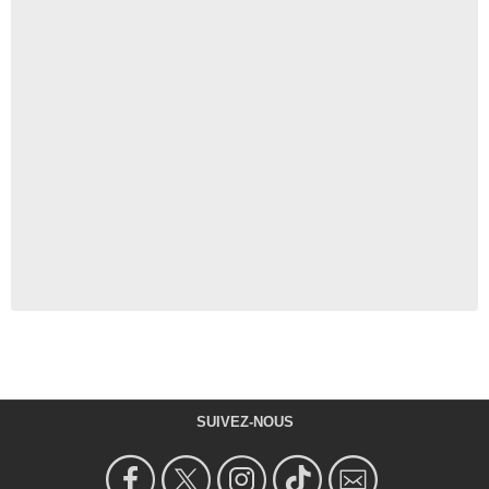
SUIVEZ-NOUS