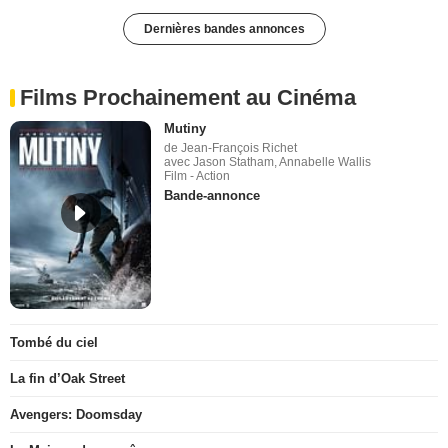
Dernières bandes annonces
Films Prochainement au Cinéma
Mutiny
de Jean-François Richet
avec Jason Statham, Annabelle Wallis
Film - Action
Bande-annonce
Tombé du ciel
La fin d’Oak Street
Avengers: Doomsday