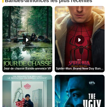
Bandes-annonces les plus récentes
Jour de chasse Bande-annonce VF
Spider-Man: Brand New Day Bande-annonce (3) VO STFR