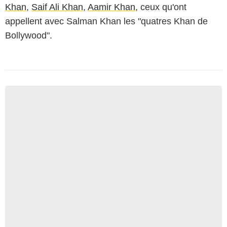
Khan
,
Saif Ali Khan
,
Aamir Khan
, ceux qu'ont
appellent avec Salman Khan les "quatres Khan de
Bollywood".