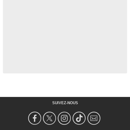
SUIVEZ-NOUS