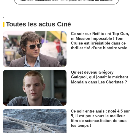
'
Toutes les actus Ciné
Ce soir sur Netflix : ni Top Gun,
ni Mission Impossible ! Tom
Cruise est irrésistible dans ce
thriller tiré d’une histoire vraie
Qu’est devenu Grégory
Gatignol, qui jouait le méchant
Mondain dans Les Choristes ?
Ce soir entre amis : noté 4,5 sur
5, il est pour vous le meilleur
film de science-fiction de tous
les temps !