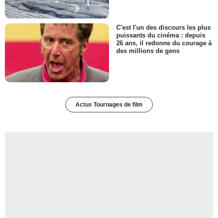
C'est l'un des discours les plus
puissants du cinéma : depuis
26 ans, il redonne du courage à
des millions de gens
Actus Tournages de film