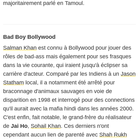
majoritairement parlé en Tamoul.
Bad Boy Bollywood
Salman Khan
est connu à Bollywood pour jouer des
rôles de bad-ass mais également pour ses frasques
dans la vie courante, qui iraient jusqu'à éclipser sa
carrière d'acteur. Comparé par les Indiens à un
Jason
Statham
local, il a notamment été arrêté pour
braconnage d'animaux sauvages en voie de
disparition en 1998 et interrogé pour des connections
qu'il aurait avec la mafia hindi dans les années 2000.
C'est enfin, fait notable, le grand-frère du réalisateur
de
Jai Ho
,
Sohail Khan
. Ces derniers n'ont
cependant aucun lien de parenté avec
Shah Rukh