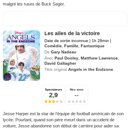
malgré les ruses de Buck Seger.
Les ailes de la victoire
Date de sortie inconnue
|
1h 28min
|
Comédie
,
Famille
,
Fantastique
De
Gary Nadeau
Avec
Paul Dooley
,
Matthew Lawrence
,
David Gallagher
Titre original
Angels in the Endzone
Spectateurs
Mes amis
2,9
--
Jesse Harper est la star de l’équipe de football américain de son
lycée. Pourtant, quand son père meurt dans un accident de
voiture, Jesse abandonne son début de carrière pour aider sa