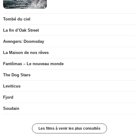
Tombé du ciel
La fin d’Oak Street
Avengers: Doomsday
La Maison de nos rêves
Fantômas – Le nouveau monde
The Dog Stars
Leviticus
Fjord
Soudain
Les films à venir les plus consultés