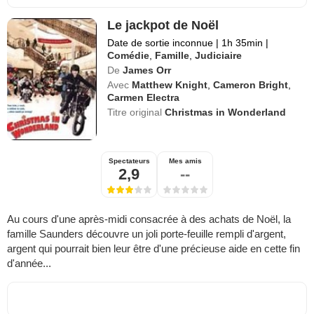
Le jackpot de Noël
Date de sortie inconnue
|
1h 35min
|
Comédie
,
Famille
,
Judiciaire
De
James Orr
Avec
Matthew Knight
,
Cameron Bright
,
Carmen Electra
Titre original
Christmas in Wonderland
Spectateurs
Mes amis
2,9
--
Au cours d'une après-midi consacrée à des achats de Noël, la
famille Saunders découvre un joli porte-feuille rempli d'argent,
argent qui pourrait bien leur être d'une précieuse aide en cette fin
d'année...