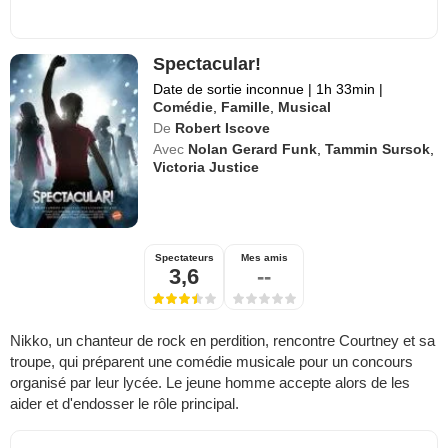
Spectacular!
Date de sortie inconnue
|
1h 33min
|
Comédie
,
Famille
,
Musical
De
Robert Iscove
Avec
Nolan Gerard Funk
,
Tammin Sursok
,
Victoria Justice
Spectateurs
Mes amis
3,6
--
Nikko, un chanteur de rock en perdition, rencontre Courtney et sa
troupe, qui préparent une comédie musicale pour un concours
organisé par leur lycée. Le jeune homme accepte alors de les
aider et d'endosser le rôle principal.