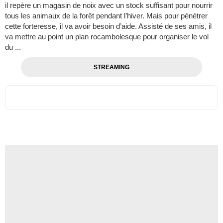
il repère un magasin de noix avec un stock suffisant pour nourrir
tous les animaux de la forêt pendant l’hiver. Mais pour pénétrer
cette forteresse, il va avoir besoin d’aide. Assisté de ses amis, il
va mettre au point un plan rocambolesque pour organiser le vol
du ...
STREAMING