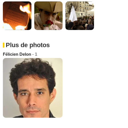
Plus de photos
Félicien Delon
- 1