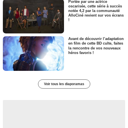
Portée par une actrice
oscarisée, cette série à succès
notée 4,2 par la communauté
AlloCiné revient sur vos écrans
!
Avant de découvrir l’adaptation
en film de cette BD culte, faites
la rencontre de vos nouveaux
héros favoris !
Voir tous les diaporamas