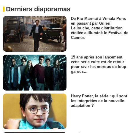
Derniers diaporamas
De Pio Marmaï à Vimala Pons
en passant par Gilles
Lellouche, cette distribution
étoilée a illuminé le Festival de
Cannes
15 ans après son lancement,
cette série culte est de retour
pour ravir les mordus de loup-
garous…
Harry Potter, la série : qui sont
les interprètes de la nouvelle
adaptation ?