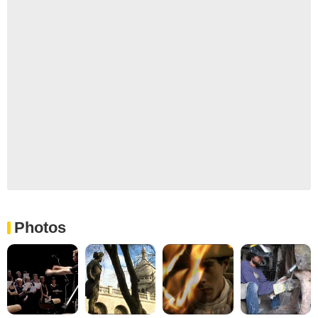
Photos