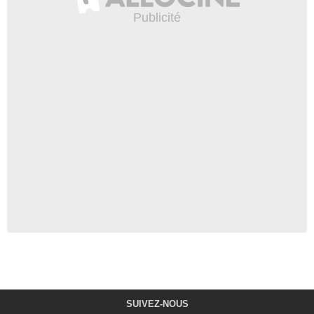
SUIVEZ-NOUS