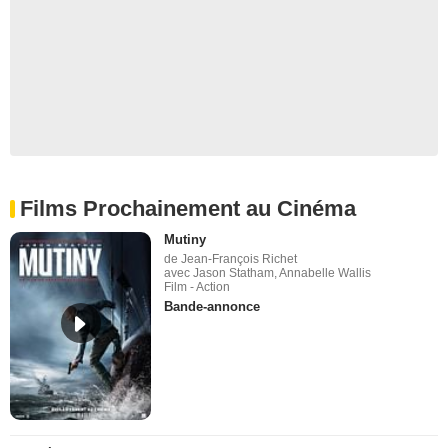
Films Prochainement au Cinéma
Mutiny
de Jean-François Richet
avec Jason Statham, Annabelle Wallis
Film - Action
Bande-annonce