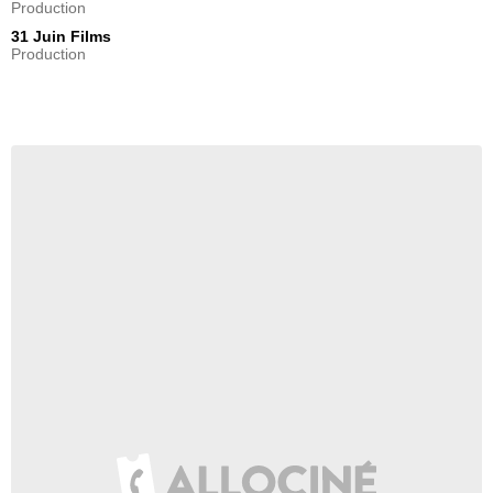
Production
31 Juin Films
Production