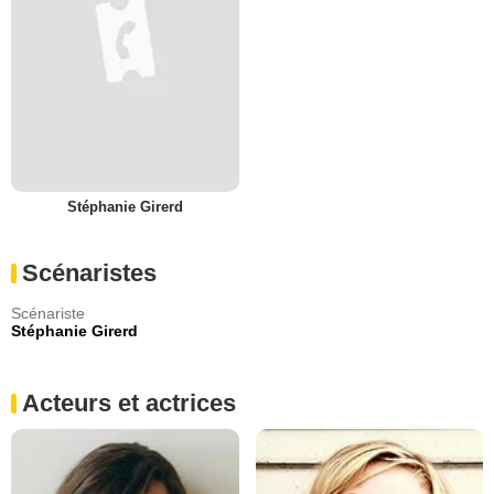
Stéphanie Girerd
Scénaristes
Scénariste
Stéphanie Girerd
Acteurs et actrices