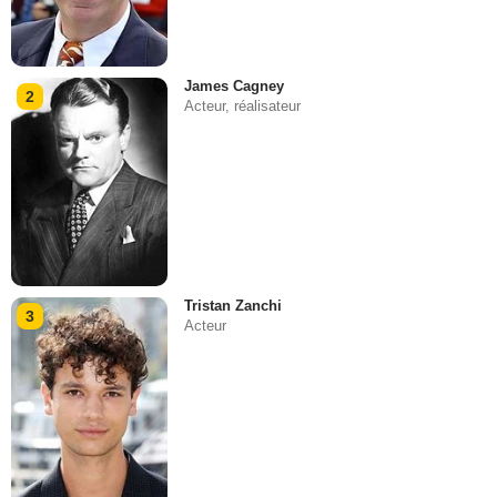
James Cagney
2
Acteur, réalisateur
Tristan Zanchi
3
Acteur