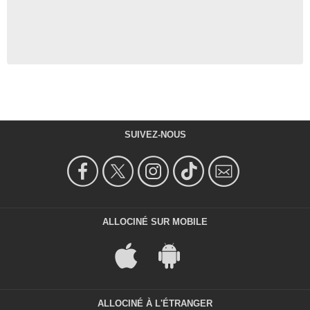
SUIVEZ-NOUS
ALLOCINÉ SUR MOBILE
ALLOCINÉ À L'ÉTRANGER