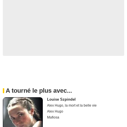
A tourné le plus avec...
Louise Szpindel
Alex Hugo, la mort et la belle vie
Alex Hugo
Mafiosa