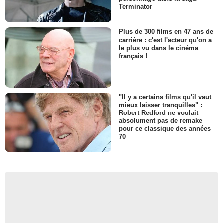
Terminator
Plus de 300 films en 47 ans de
carrière : c'est l'acteur qu'on a
le plus vu dans le cinéma
français !
"Il y a certains films qu'il vaut
mieux laisser tranquilles" :
Robert Redford ne voulait
absolument pas de remake
pour ce classique des années
70