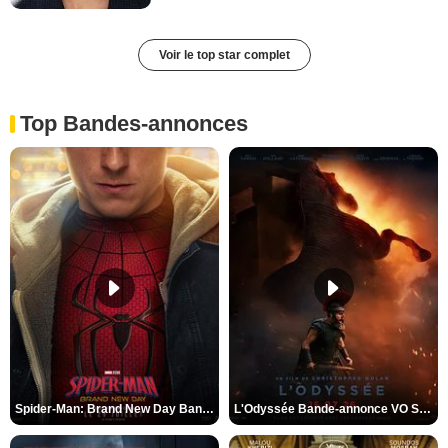
Voir le top star complet
Top Bandes-annonces
Spider-Man: Brand New Day Bande-annonce VO STFR
L'Odyssée Bande-annonce VO STFR