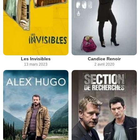
Les Invisibles
Candice Renoir
13 mars 2023
2 avril 2020