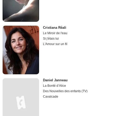
Cristiana Réali
Le Miroir de l'eau
Si j'étais lui
L'Amour sur un fil
Daniel Janneau
La Bonté d’Alice
Des Nouvelles des enfants (TV)
Cavalcade