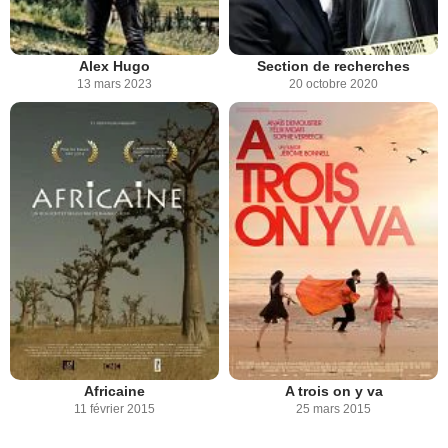
Alex Hugo
Section de recherches
13 mars 2023
20 octobre 2020
Africaine
A trois on y va
11 février 2015
25 mars 2015