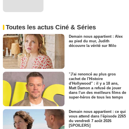
Toutes les actus Ciné & Séries
Demain nous appartient : Alex
au pied du mur, Judith
découvre la vérité sur Milo
"J'ai renoncé au plus gros
cachet de l'Histoire
d'Hollywood" : il y a 18 ans,
Matt Damon a refusé de jouer
dans l'un des meilleurs films de
super-héros de tous les temps
Demain nous appartient : ce qui
vous attend dans l'épisode 2265
du vendredi 7 août 2026
[SPOILERS]