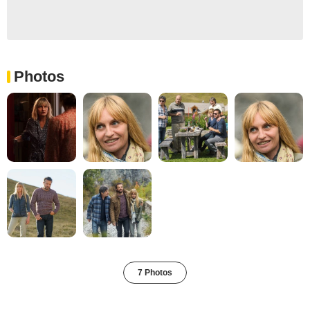
Photos
7 Photos