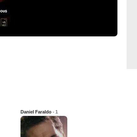
Daniel Faraldo
- 1