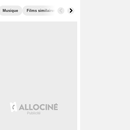
Musique
Films similaires