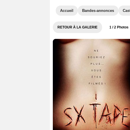
Accueil
Bandes-annonces
Cas
RETOUR À LA GALERIE
1
/ 2 Photos