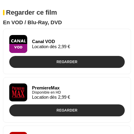
Regarder ce film
En VOD / Blu-Ray, DVD
Canal VOD
Location dès 2,99 €
REGARDER
PremiereMax
Disponible en HD
Location dès 2,99 €
REGARDER