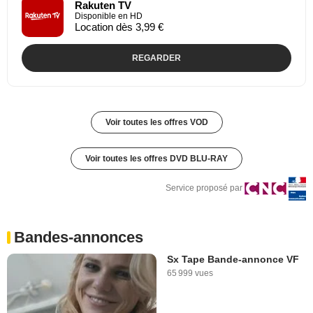
Rakuten TV
Disponible en HD
Location dès 3,99 €
REGARDER
Voir toutes les offres VOD
Voir toutes les offres DVD BLU-RAY
Service proposé par
Bandes-annonces
Sx Tape Bande-annonce VF
65 999 vues