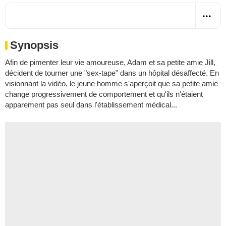
Synopsis
Afin de pimenter leur vie amoureuse, Adam et sa petite amie Jill,
décident de tourner une "sex-tape" dans un hôpital désaffecté. En
visionnant la vidéo, le jeune homme s'aperçoit que sa petite amie
change progressivement de comportement et qu'ils n'étaient
apparement pas seul dans l'établissement médical...