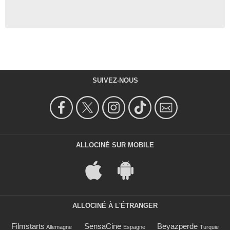
SUIVEZ-NOUS
ALLOCINÉ SUR MOBILE
ALLOCINÉ À L'ÉTRANGER
Filmstarts
SensaCine
Beyazperde
Allemagne
Espagne
Turquie