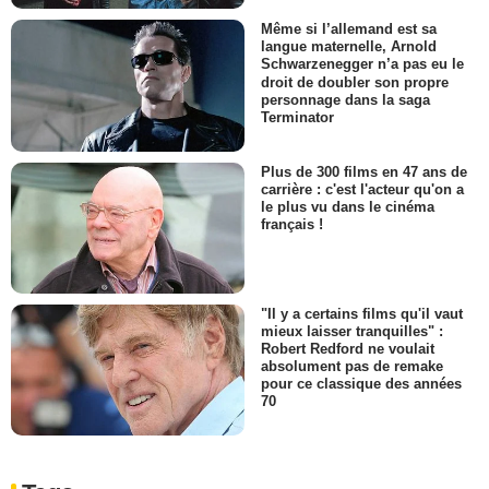
Même si l’allemand est sa
langue maternelle, Arnold
Schwarzenegger n’a pas eu le
droit de doubler son propre
personnage dans la saga
Terminator
Plus de 300 films en 47 ans de
carrière : c'est l'acteur qu'on a
le plus vu dans le cinéma
français !
"Il y a certains films qu'il vaut
mieux laisser tranquilles" :
Robert Redford ne voulait
absolument pas de remake
pour ce classique des années
70