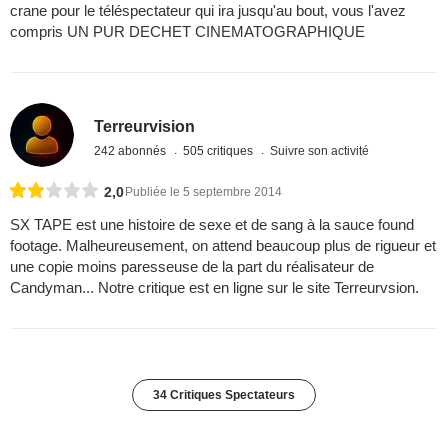
crane pour le téléspectateur qui ira jusqu'au bout, vous l'avez
compris UN PUR DECHET CINEMATOGRAPHIQUE
Terreurvision
242 abonnés
505 critiques
Suivre son activité
2,0
Publiée le 5 septembre 2014
SX TAPE est une histoire de sexe et de sang à la sauce found
footage. Malheureusement, on attend beaucoup plus de rigueur et
une copie moins paresseuse de la part du réalisateur de
Candyman... Notre critique est en ligne sur le site Terreurvsion.
34 Critiques Spectateurs