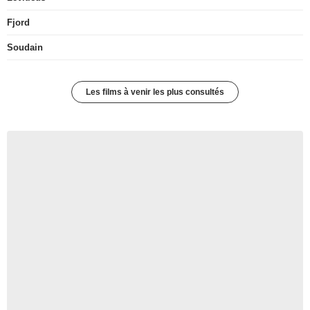
Fjord
Soudain
Les films à venir les plus consultés