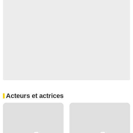
Acteurs et actrices