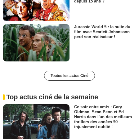
depuis 15 ans ?
Jurassic World 5 : la suite du
film avec Scarlett Johansson
perd son réalisateur !
Toutes les actus Ciné
Top actus ciné de la semaine
Ce soir entre amis : Gary
Oldman, Sean Penn et Ed
Harris dans l'un des meilleurs
thrillers des années 90
injustement oublié !