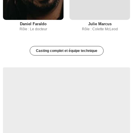
Daniel Faraldo
Julie Marcus
Rôle : Le docteur
Rôle : Colette McLeod
Casting complet et équipe technique