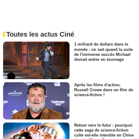
Toutes les actus Ciné
1 milliard de dollars dans le
monde : on sait quand la suite
de l'immense succès Michael
devrait entrer en tournage
Après les films d'action,
Russell Crowe dans un film de
science-fiction !
Retour vers le futur : pourquoi
cette saga de science-fiction
culte est-elle interdite en Chine