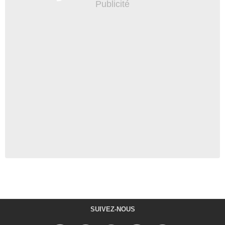
SUIVEZ-NOUS