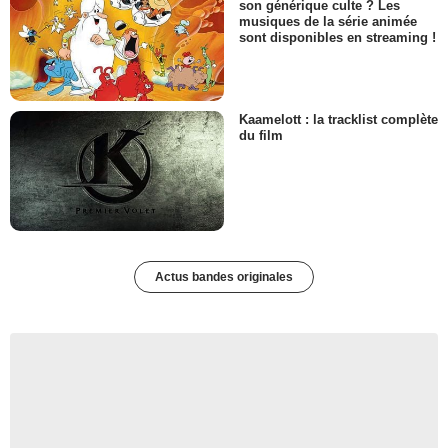
son générique culte ? Les
musiques de la série animée
sont disponibles en streaming !
Kaamelott : la tracklist complète
du film
Actus bandes originales