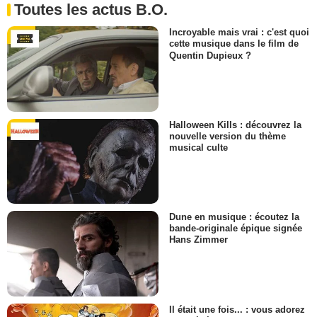
Toutes les actus B.O.
Incroyable mais vrai : c'est quoi
cette musique dans le film de
Quentin Dupieux ?
Halloween Kills : découvrez la
nouvelle version du thème
musical culte
Dune en musique : écoutez la
bande-originale épique signée
Hans Zimmer
Il était une fois... : vous adorez