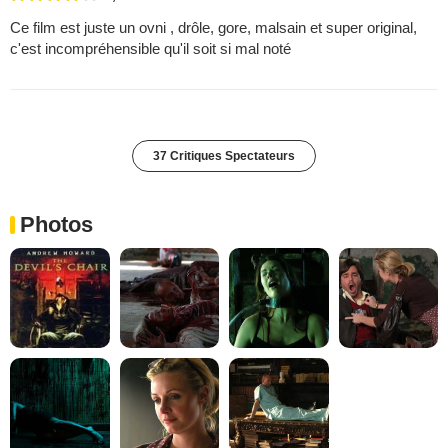
Ce film est juste un ovni , drôle, gore, malsain et super original,
c'est incompréhensible qu'il soit si mal noté
37 Critiques Spectateurs
Photos