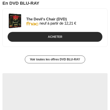
En DVD BLU-RAY
The Devil's Chair (DVD)
neuf à partir de 12,21 €
ACHETER
Voir toutes les offres DVD BLU-RAY