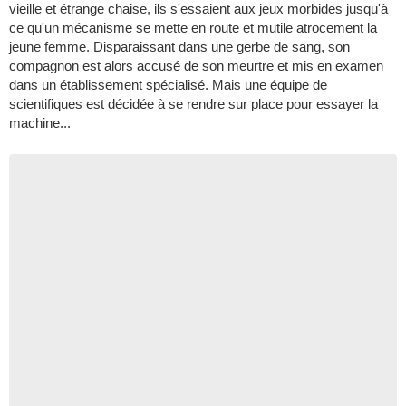
vieille et étrange chaise, ils s'essaient aux jeux morbides jusqu'à
ce qu'un mécanisme se mette en route et mutile atrocement la
jeune femme. Disparaissant dans une gerbe de sang, son
compagnon est alors accusé de son meurtre et mis en examen
dans un établissement spécialisé. Mais une équipe de
scientifiques est décidée à se rendre sur place pour essayer la
machine...