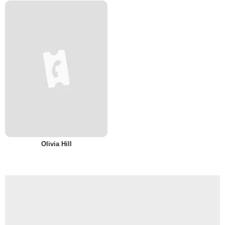
Olivia Hill