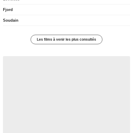
Fjord
Soudain
Les films à venir les plus consultés