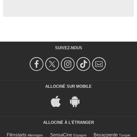
SUIVEZ-NOUS
ALLOCINÉ SUR MOBILE
ALLOCINÉ À L'ÉTRANGER
Filmstarts
SensaCine
Beyazperde
Allemagne
Espagne
Turquie