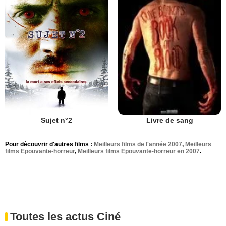
Sujet n°2
Livre de sang
Pour découvrir d'autres films :
Meilleurs films de l'année 2007
,
Meilleurs
films Epouvante-horreur
,
Meilleurs films Epouvante-horreur en 2007
.
Toutes les actus Ciné