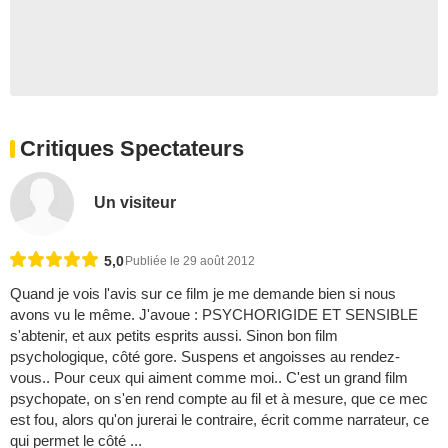
Critiques Spectateurs
Un visiteur
5,0
Publiée le 29 août 2012
Quand je vois l'avis sur ce film je me demande bien si nous
avons vu le même. J'avoue : PSYCHORIGIDE ET SENSIBLE
s'abtenir, et aux petits esprits aussi. Sinon bon film
psychologique, côté gore. Suspens et angoisses au rendez-
vous.. Pour ceux qui aiment comme moi.. C'est un grand film
psychopate, on s'en rend compte au fil et à mesure, que ce mec
est fou, alors qu'on jurerai le contraire, écrit comme narrateur, ce
qui permet le côté ...