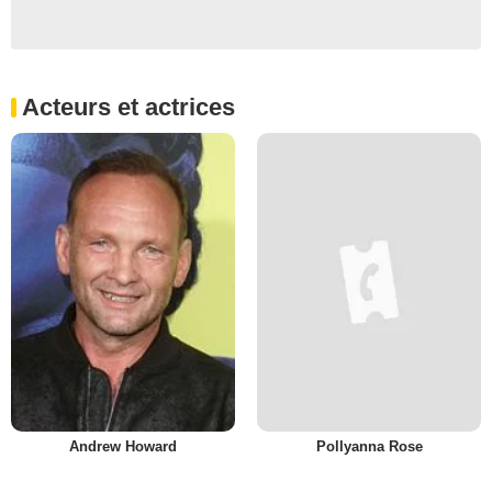
Acteurs et actrices
Andrew Howard
Pollyanna Rose