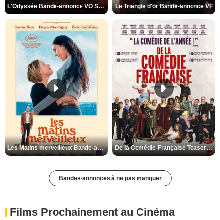
L'Odyssée Bande-annonce VO STFR
Le Triangle d'or Bande-annonce VF
Les Matins merveilleux Bande-annonce VF
De la Comédie-Française Teaser VF
Bandes-annonces à ne pas manquer
Films Prochainement au Cinéma