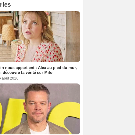
ries
n nous appartient : Alex au pied du mur,
h découvre la vérité sur Milo
6 août 2026