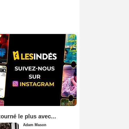
tourné le plus avec...
Adam Mason