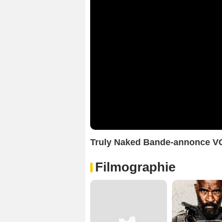
Truly Naked Bande-annonce V
Filmographie