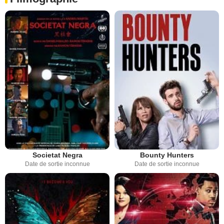
Societat Negra
Bounty Hunters
Date de sortie inconnue
Date de sortie inconnue