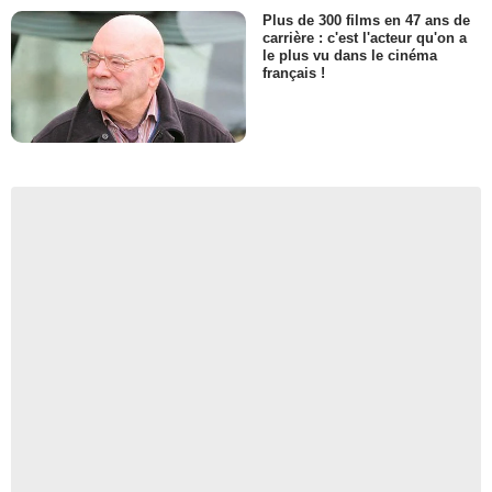
Plus de 300 films en 47 ans de
carrière : c'est l'acteur qu'on a
le plus vu dans le cinéma
français !