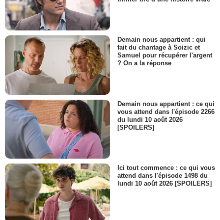
Demain nous appartient : qui
fait du chantage à Soizic et
Samuel pour récupérer l'argent
? On a la réponse
Demain nous appartient : ce qui
vous attend dans l'épisode 2266
du lundi 10 août 2026
[SPOILERS]
Ici tout commence : ce qui vous
attend dans l'épisode 1498 du
lundi 10 août 2026 [SPOILERS]