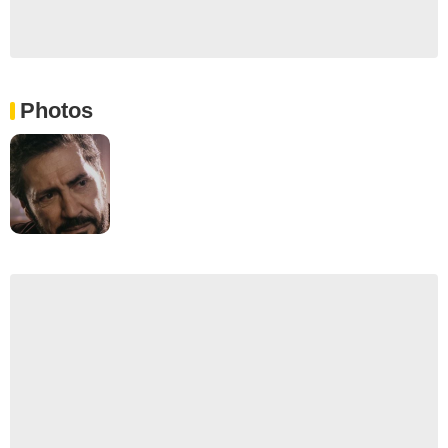
Photos