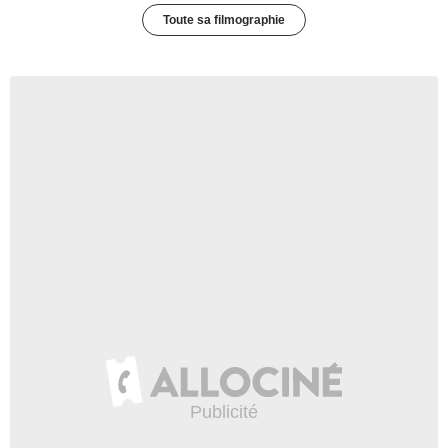
Toute sa filmographie