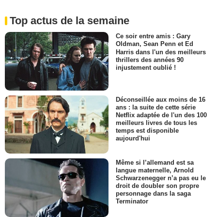
Top actus de la semaine
Ce soir entre amis : Gary
Oldman, Sean Penn et Ed
Harris dans l'un des meilleurs
thrillers des années 90
injustement oublié !
Déconseillée aux moins de 16
ans : la suite de cette série
Netflix adaptée de l'un des 100
meilleurs livres de tous les
temps est disponible
aujourd'hui
Même si l’allemand est sa
langue maternelle, Arnold
Schwarzenegger n’a pas eu le
droit de doubler son propre
personnage dans la saga
Terminator