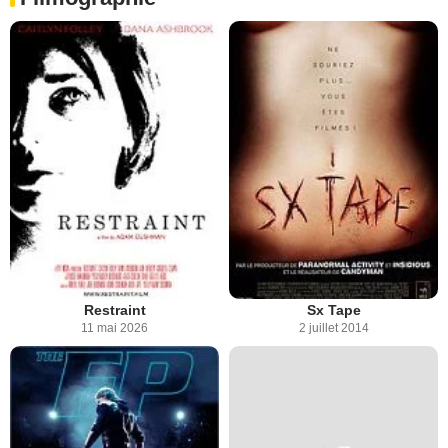
Restraint
Sx Tape
11 mai 2026
2 juillet 2014