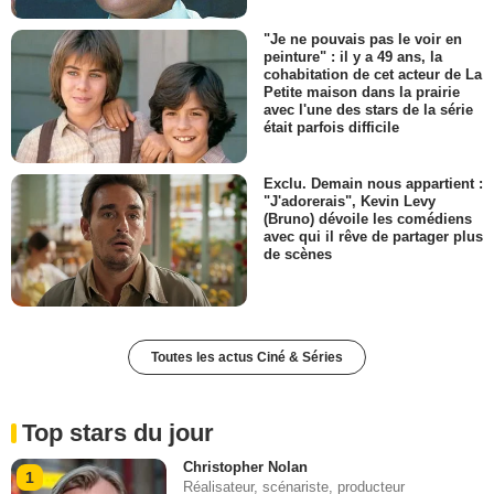
"Je ne pouvais pas le voir en
peinture" : il y a 49 ans, la
cohabitation de cet acteur de La
Petite maison dans la prairie
avec l'une des stars de la série
était parfois difficile
Exclu. Demain nous appartient :
"J'adorerais", Kevin Levy
(Bruno) dévoile les comédiens
avec qui il rêve de partager plus
de scènes
Toutes les actus Ciné & Séries
Top stars du jour
Christopher Nolan
1
Réalisateur, scénariste, producteur