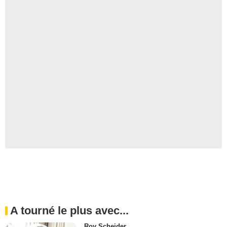
A tourné le plus avec...
Roy Scheider