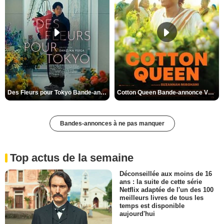
Des Fleurs pour Tokyo Bande-annonce VO STFR
Cotton Queen Bande-annonce VO STFR
Bandes-annonces à ne pas manquer
Top actus de la semaine
Déconseillée aux moins de 16
ans : la suite de cette série
Netflix adaptée de l'un des 100
meilleurs livres de tous les
temps est disponible
aujourd'hui