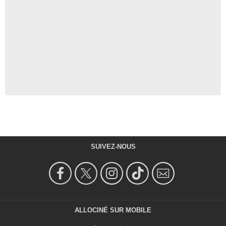
SUIVEZ-NOUS
ALLOCINÉ SUR MOBILE