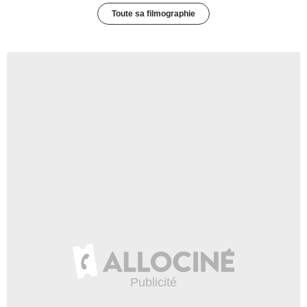
Toute sa filmographie