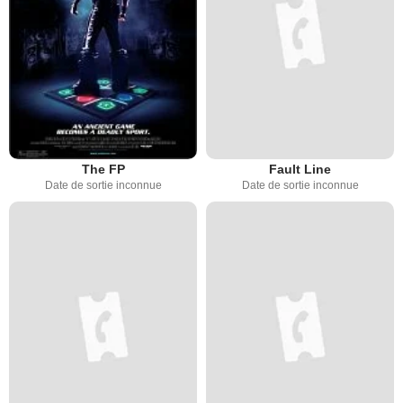
The FP
Fault Line
Date de sortie inconnue
Date de sortie inconnue