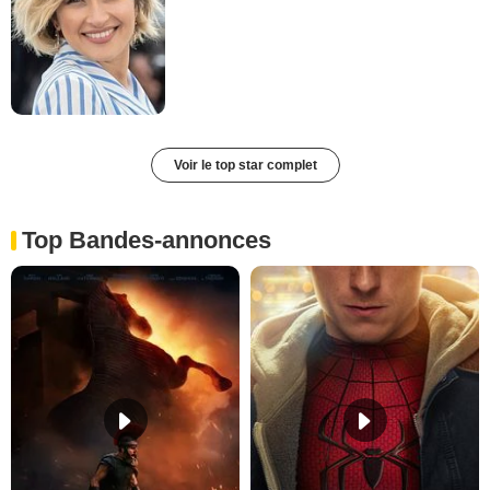
Voir le top star complet
Top Bandes-annonces