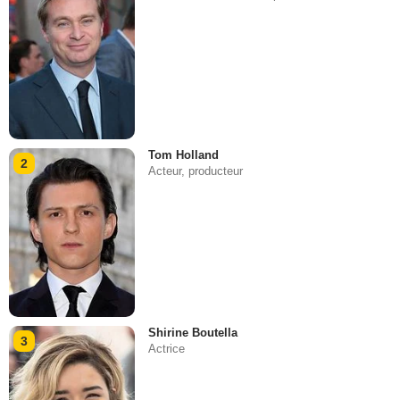
Tom Holland
2
Acteur, producteur
Shirine Boutella
3
Actrice