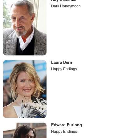
Dark Honeymoon
Laura Dern
Happy Endings
Edward Furlong
Happy Endings