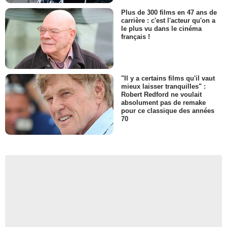
Plus de 300 films en 47 ans de
carrière : c'est l'acteur qu'on a
le plus vu dans le cinéma
français !
"Il y a certains films qu'il vaut
mieux laisser tranquilles" :
Robert Redford ne voulait
absolument pas de remake
pour ce classique des années
70