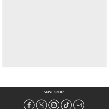
SUIVEZ-NOUS