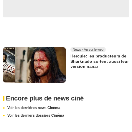
News - Vu sur le web
Hercule: les producteurs de
Sharknado sortent aussi leur
version nanar
Encore plus de news ciné
Voir les dernières news Cinéma
Voir les derniers dossiers Cinéma