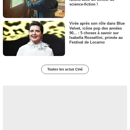
science-fiction !
Virée après son rôle dans Blue
Velvet, icône pop des années
90... : 5 choses à savoir sur
Isabella Rossellini, primée au
Festival de Locarno
Toutes les actus Ciné