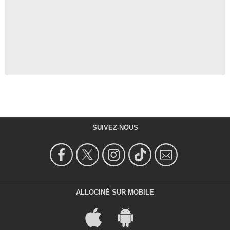
SUIVEZ-NOUS
ALLOCINÉ SUR MOBILE