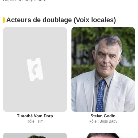
Acteurs de doublage (Voix locales)
Timothé Vom Dorp
Stefan Godin
Rôle : Tim
Rôle : Boss Baby