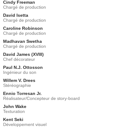
Cindy Freeman
Chargé de production
David Isetta
Chargé de production
Caroline Robinson
Chargé de production
Madhavan Swetha
Chargé de production
David James (XVIII)
Chef décorateur
Paul N.J. Ottosson
Ingénieur du son
Willem V. Drees
Stéréographie
Ennio Torresan Jr.
Réalisateur/Concepteur de story-board
John Wake
Texturation
Kent Seki
Développement visuel