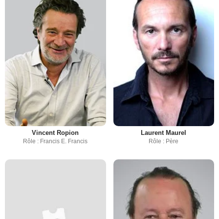
Vincent Ropion
Laurent Maurel
Rôle : Francis E. Francis
Rôle : Père