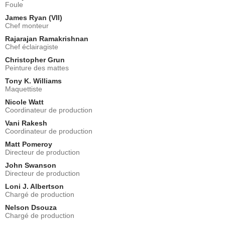
Foule
James Ryan (VII)
Chef monteur
Rajarajan Ramakrishnan
Chef éclairagiste
Christopher Grun
Peinture des mattes
Tony K. Williams
Maquettiste
Nicole Watt
Coordinateur de production
Vani Rakesh
Coordinateur de production
Matt Pomeroy
Directeur de production
John Swanson
Directeur de production
Loni J. Albertson
Chargé de production
Nelson Dsouza
Chargé de production