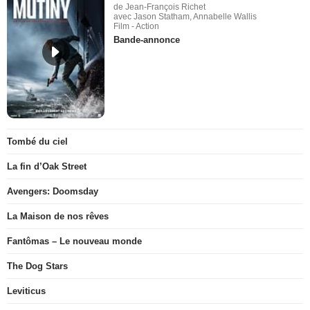
de Jean-François Richet
avec Jason Statham, Annabelle Wallis
Film - Action
Bande-annonce
Tombé du ciel
La fin d’Oak Street
Avengers: Doomsday
La Maison de nos rêves
Fantômas – Le nouveau monde
The Dog Stars
Leviticus