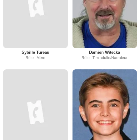
Sybille Tureau
Damien Witecka
Rôle : Mère
Rôle : Tim adulte/Narrateur