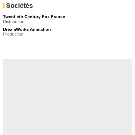
Sociétés
Twentieth Century Fox France
Distribution
DreamWorks Animation
Production