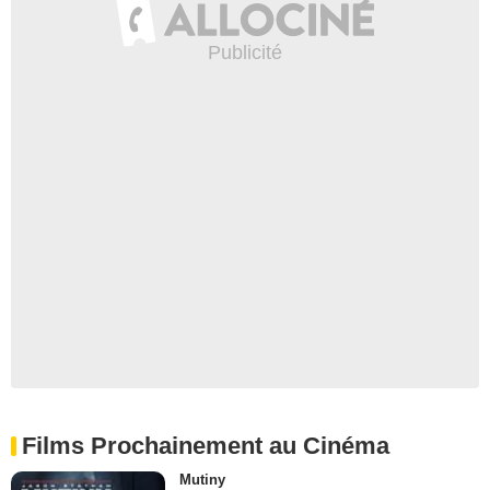
Films Prochainement au Cinéma
Mutiny