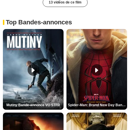
13 vidéos de ce film
Top Bandes-annonces
Mutiny Bande-annonce VO STFR
Spider-Man: Brand New Day Bande-annonce VO STFR