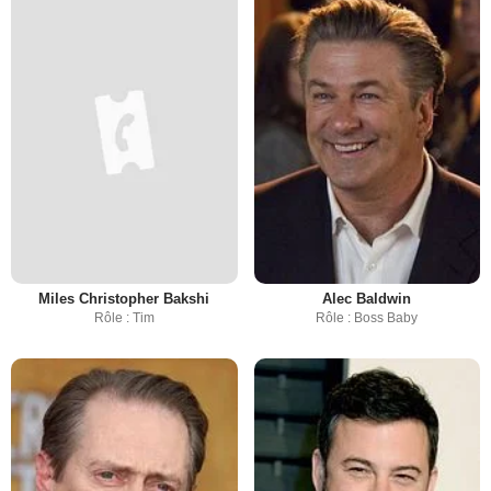
Miles Christopher Bakshi
Alec Baldwin
Rôle : Tim
Rôle : Boss Baby