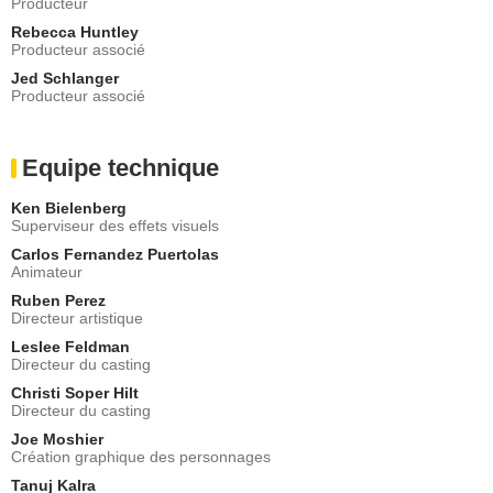
Producteur
Rebecca Huntley
Producteur associé
Jed Schlanger
Producteur associé
Equipe technique
Ken Bielenberg
Superviseur des effets visuels
Carlos Fernandez Puertolas
Animateur
Ruben Perez
Directeur artistique
Leslee Feldman
Directeur du casting
Christi Soper Hilt
Directeur du casting
Joe Moshier
Création graphique des personnages
Tanuj Kalra