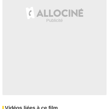
Vidéos liées à ce film