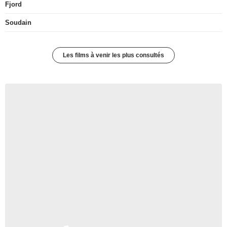
Fjord
Soudain
Les films à venir les plus consultés