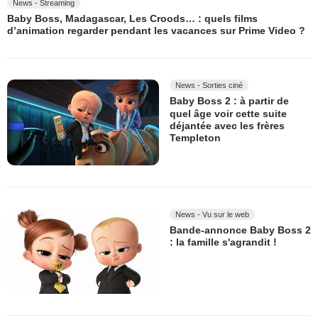
News - Streaming
Baby Boss, Madagascar, Les Croods… : quels films
d’animation regarder pendant les vacances sur Prime Video ?
News - Sorties ciné
Baby Boss 2 : à partir de
quel âge voir cette suite
déjantée avec les frères
Templeton
News - Vu sur le web
Bande-annonce Baby Boss 2
: la famille s'agrandit !