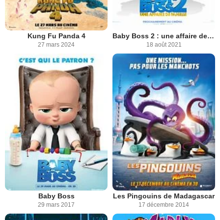
Kung Fu Panda 4
Baby Boss 2 : une affaire de famille
27 mars 2024
18 août 2021
Baby Boss
Les Pingouins de Madagascar
29 mars 2017
17 décembre 2014