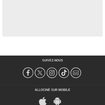
SUIVEZ-NOUS
ALLOCINÉ SUR MOBILE