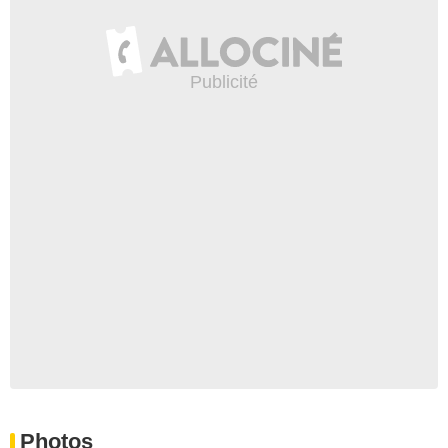
Photos