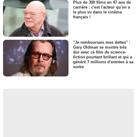
Plus de 300 films en 47 ans de
carrière : c'est l'acteur qu'on a
le plus vu dans le cinéma
français !
"Je remboursais mes dettes" :
Gary Oldman se montre très
dur avec ce film de science-
fiction pourtant brillant et qui a
généré 7 millions d'entrées à sa
sortie