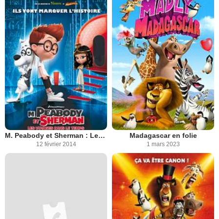
M. Peabody et Sherman : Les Voyages dans le temps
Madagascar en folie
12 février 2014
1 mars 2023