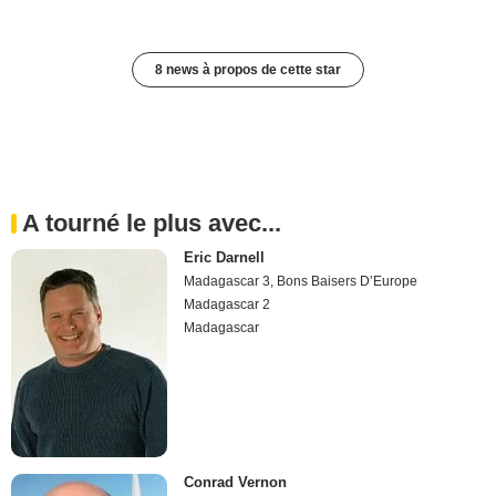
8 news à propos de cette star
A tourné le plus avec...
Eric Darnell
Madagascar 3, Bons Baisers D’Europe
Madagascar 2
Madagascar
Conrad Vernon