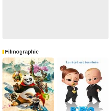
Filmographie