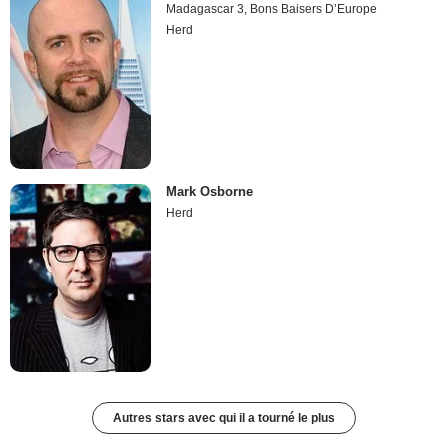
Madagascar 3, Bons Baisers D’Europe
Herd
Mark Osborne
Herd
Autres stars avec qui il a tourné le plus