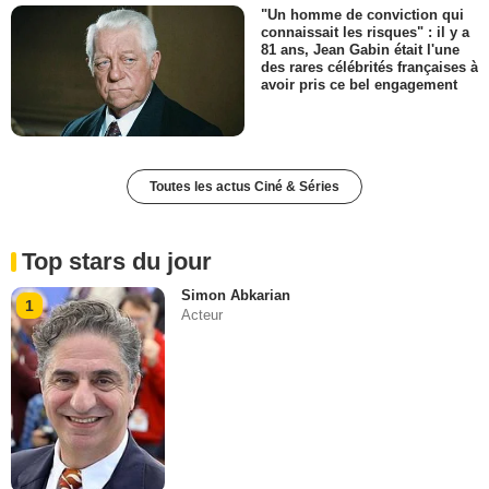
"Un homme de conviction qui
connaissait les risques" : il y a
81 ans, Jean Gabin était l'une
des rares célébrités françaises à
avoir pris ce bel engagement
Toutes les actus Ciné & Séries
Top stars du jour
Simon Abkarian
1
Acteur