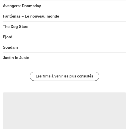
Avengers: Doomsday
Fantômas – Le nouveau monde
The Dog Stars
Fjord
Soudain
Justin le Juste
Les films à venir les plus consultés