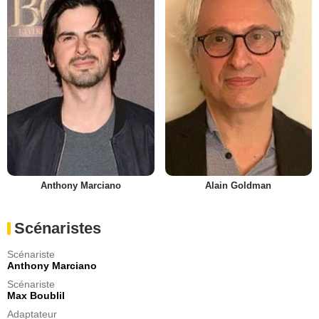
Anthony Marciano
Alain Goldman
Scénaristes
Scénariste
Anthony Marciano
Scénariste
Max Boublil
Adaptateur