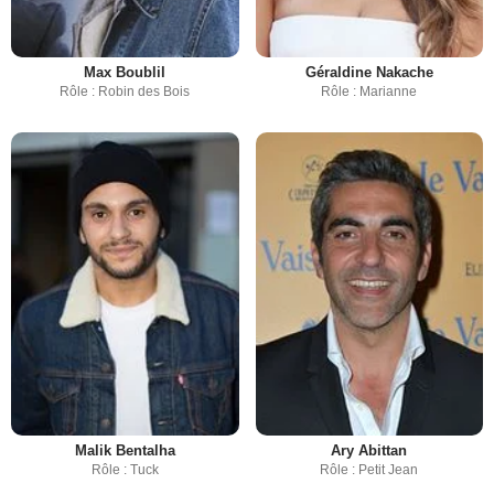
Max Boublil
Géraldine Nakache
Rôle : Robin des Bois
Rôle : Marianne
Malik Bentalha
Ary Abittan
Rôle : Tuck
Rôle : Petit Jean