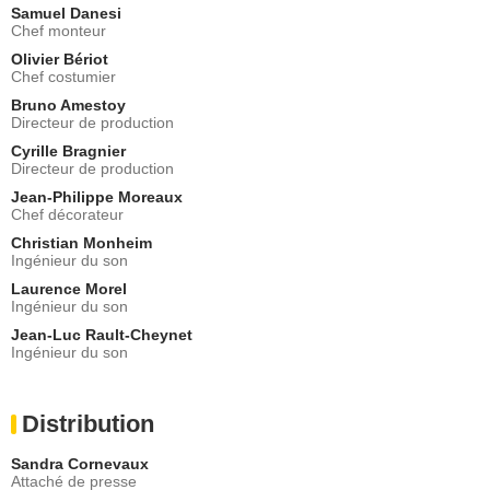
Samuel Danesi
Chef monteur
Olivier Bériot
Chef costumier
Bruno Amestoy
Directeur de production
Cyrille Bragnier
Directeur de production
Jean-Philippe Moreaux
Chef décorateur
Christian Monheim
Ingénieur du son
Laurence Morel
Ingénieur du son
Jean-Luc Rault-Cheynet
Ingénieur du son
Distribution
Sandra Cornevaux
Attaché de presse