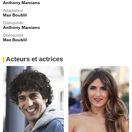
Anthony Marciano
Adaptateur
Max Boublil
Dialoguiste
Anthony Marciano
Dialoguiste
Max Boublil
Acteurs et actrices