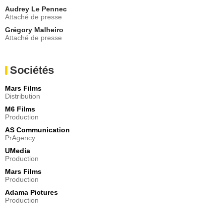
Audrey Le Pennec
Attaché de presse
Grégory Malheiro
Attaché de presse
Sociétés
Mars Films
Distribution
M6 Films
Production
AS Communication
PrAgency
UMedia
Production
Mars Films
Production
Adama Pictures
Production