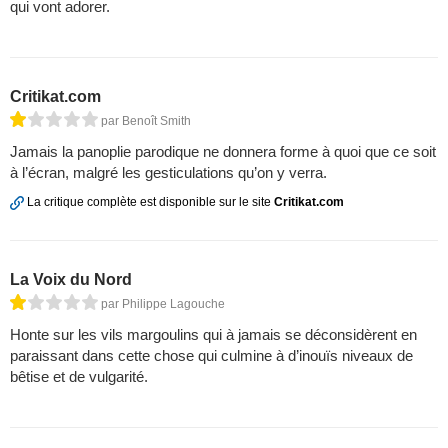
qui vont adorer.
Critikat.com
par Benoît Smith
Jamais la panoplie parodique ne donnera forme à quoi que ce soit
à l’écran, malgré les gesticulations qu’on y verra.
La critique complète est disponible sur le site
Critikat.com
La Voix du Nord
par Philippe Lagouche
Honte sur les vils margoulins qui à jamais se déconsidèrent en
paraissant dans cette chose qui culmine à d’inouïs niveaux de
bêtise et de vulgarité.