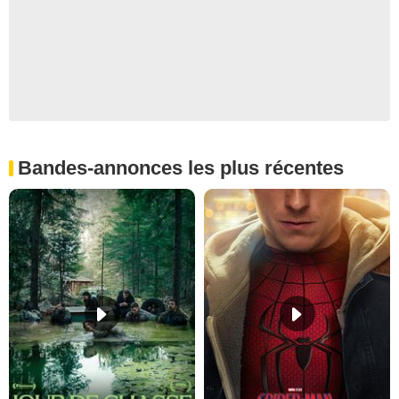
Bandes-annonces les plus récentes