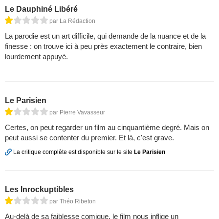
Le Dauphiné Libéré
par La Rédaction
La parodie est un art difficile, qui demande de la nuance et de la
finesse : on trouve ici à peu près exactement le contraire, bien
lourdement appuyé.
Le Parisien
par Pierre Vavasseur
Certes, on peut regarder un film au cinquantième degré. Mais on
peut aussi se contenter du premier. Et là, c'est grave.
La critique complète est disponible sur le site
Le Parisien
Les Inrockuptibles
par Théo Ribeton
Au-delà de sa faiblesse comique, le film nous inflige un