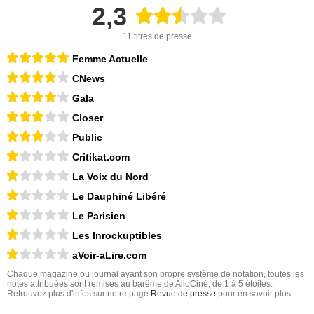
2,3
11 titres de presse
Femme Actuelle
CNews
Gala
Closer
Public
Critikat.com
La Voix du Nord
Le Dauphiné Libéré
Le Parisien
Les Inrockuptibles
aVoir-aLire.com
Chaque magazine ou journal ayant son propre système de notation, toutes les
notes attribuées sont remises au barême de AlloCiné, de 1 à 5 étoiles.
Retrouvez plus d'infos sur notre page
Revue de presse
pour en savoir plus.