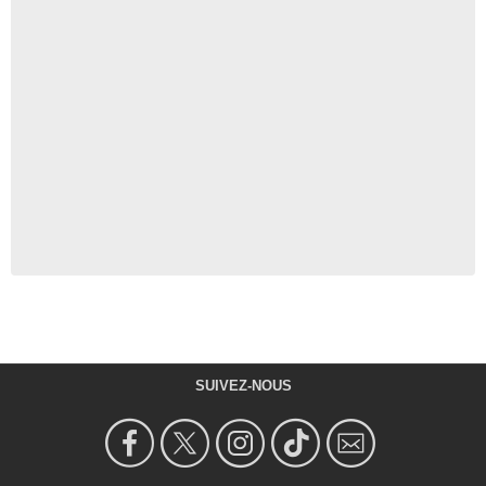
SUIVEZ-NOUS