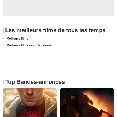
Les meilleurs films de tous les temps
Meilleurs films
Meilleurs films selon la presse
Top Bandes-annonces