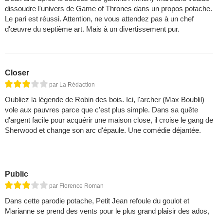
dissoudre l'univers de Game of Thrones dans un propos potache.
Le pari est réussi. Attention, ne vous attendez pas à un chef
d'œuvre du septième art. Mais à un divertissement pur.
Closer
par La Rédaction
Oubliez la légende de Robin des bois. Ici, l'archer (Max Boublil)
vole aux pauvres parce que c'est plus simple. Dans sa quête
d'argent facile pour acquérir une maison close, il croise le gang de
Sherwood et change son arc d'épaule. Une comédie déjantée.
Public
par Florence Roman
Dans cette parodie potache, Petit Jean refoule du goulot et
Marianne se prend des vents pour le plus grand plaisir des ados,