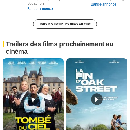
Souagnon
Bande-annonce
Bande-annonce
Tous les meilleurs films au ciné
Trailers des films prochainement au
cinéma