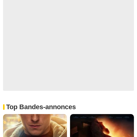
Top Bandes-annonces