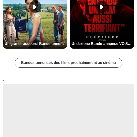
Un grand raccourci Bande-annonce VF
Undertone Bande-annonce VO STFR
Bandes-annonces des films prochainement au cinéma
'