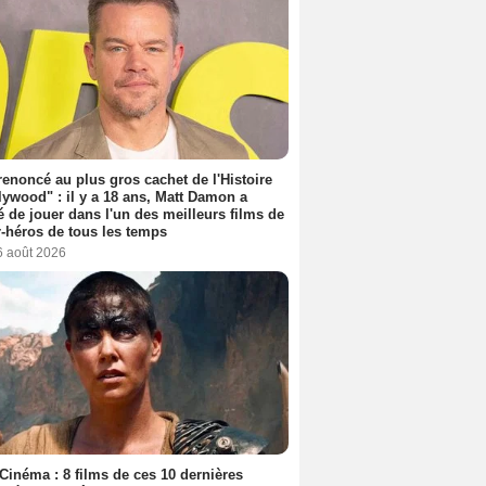
 renoncé au plus gros cachet de l'Histoire
lywood" : il y a 18 ans, Matt Damon a
é de jouer dans l'un des meilleurs films de
-héros de tous les temps
6 août 2026
Cinéma : 8 films de ces 10 dernières