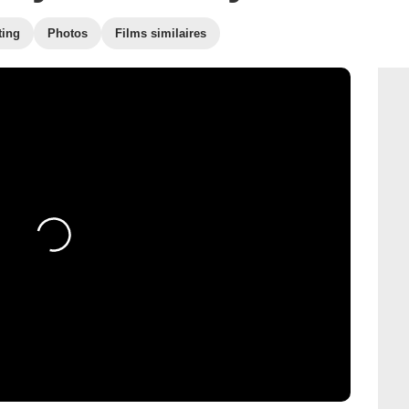
ting
Photos
Films similaires