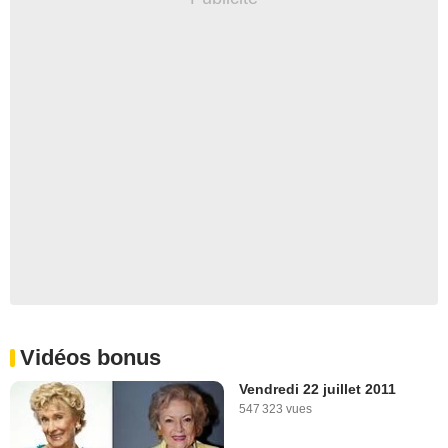
Vidéos bonus
Vendredi 22 juillet 2011
547 323 vues