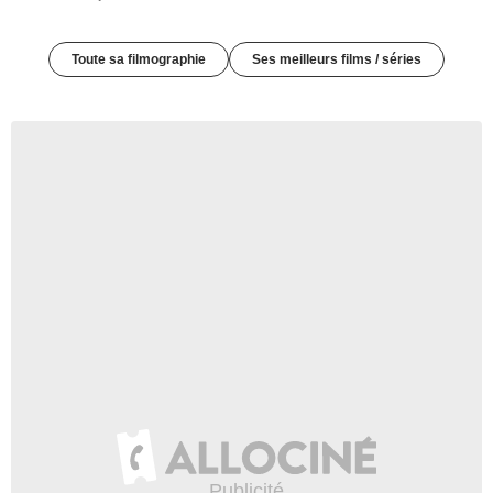
Toute sa filmographie
Ses meilleurs films / séries