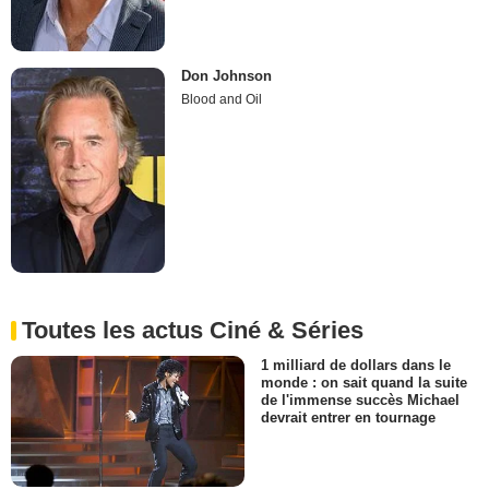
Don Johnson
Blood and Oil
Toutes les actus Ciné & Séries
1 milliard de dollars dans le
monde : on sait quand la suite
de l'immense succès Michael
devrait entrer en tournage