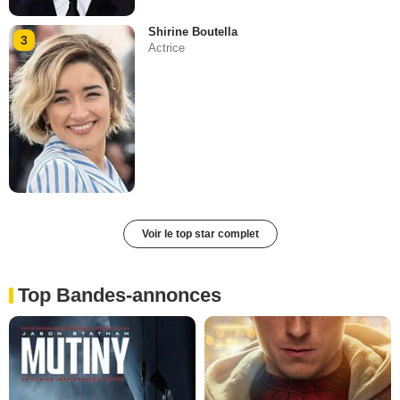
Shirine Boutella
3
Actrice
Voir le top star complet
Top Bandes-annonces