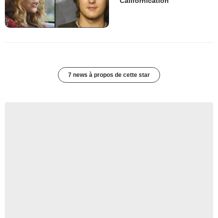
"Californication"
7 news à propos de cette star