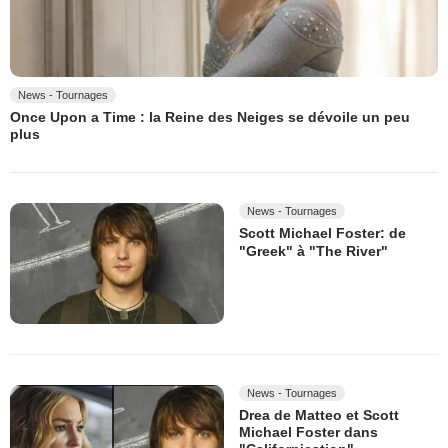
News - Tournages
Once Upon a Time : la Reine des Neiges se dévoile un peu
plus
News - Tournages
Scott Michael Foster: de
"Greek" à "The River"
News - Tournages
Drea de Matteo et Scott
Michael Foster dans