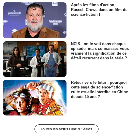
Après les films d'action,
Russell Crowe dans un film de
science-fiction !
NCIS : on le voit dans chaque
épisode, mais connaissez-vous
vraiment la signification de ce
détail récurrent dans la série ?
Retour vers le futur : pourquoi
cette saga de science-fiction
culte est-elle interdite en Chine
depuis 15 ans ?
Toutes les actus Ciné & Séries