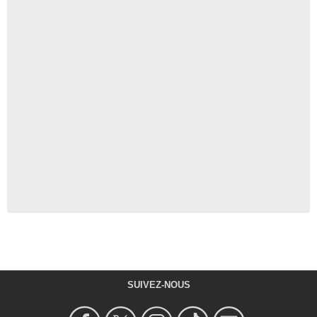
SUIVEZ-NOUS