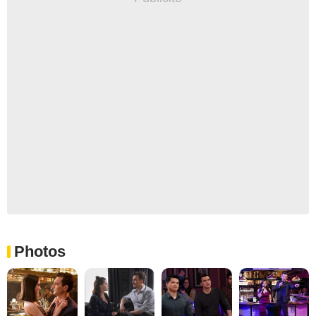
Photos