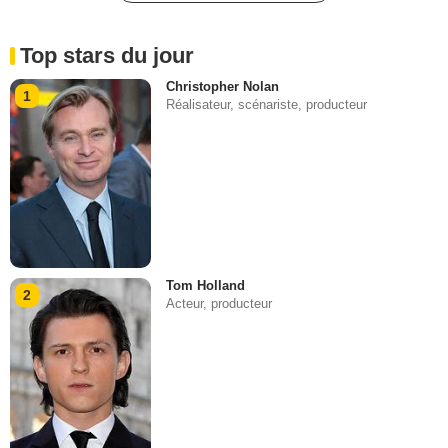
Top stars du jour
Christopher Nolan
1
Réalisateur, scénariste, producteur
Tom Holland
2
Acteur, producteur