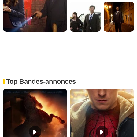
Top Bandes-annonces