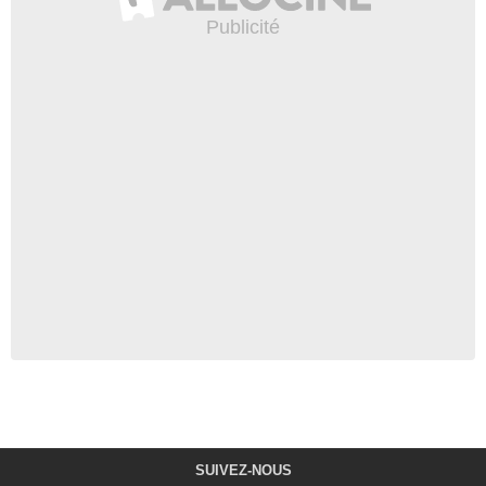
SUIVEZ-NOUS