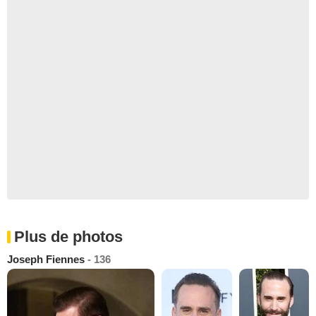
Plus de photos
Joseph Fiennes
- 136