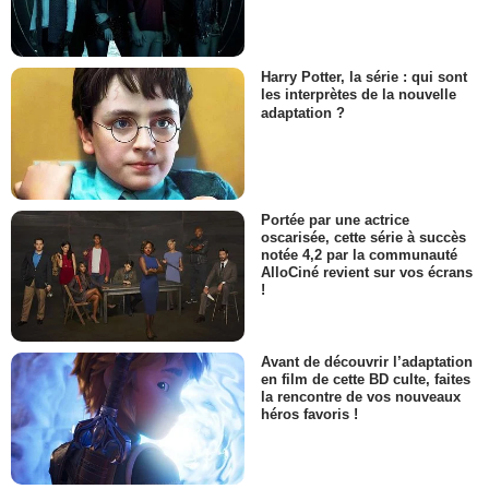
Harry Potter, la série : qui sont
les interprètes de la nouvelle
adaptation ?
Portée par une actrice
oscarisée, cette série à succès
notée 4,2 par la communauté
AlloCiné revient sur vos écrans
!
Avant de découvrir l’adaptation
en film de cette BD culte, faites
la rencontre de vos nouveaux
héros favoris !