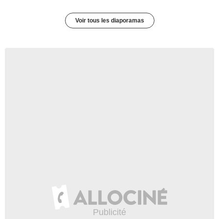
Voir tous les diaporamas