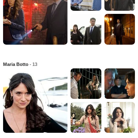
Maria Botto
- 13