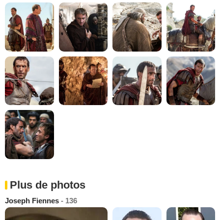
Plus de photos
Joseph Fiennes
- 136