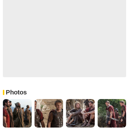
Photos