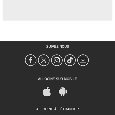
SUIVEZ-NOUS
ALLOCINÉ SUR MOBILE
ALLOCINÉ À L'ÉTRANGER