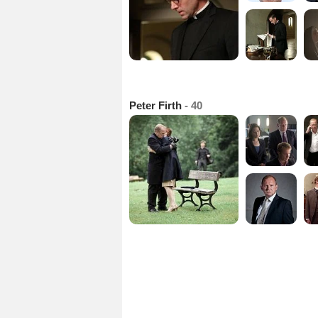
Peter Firth
- 40