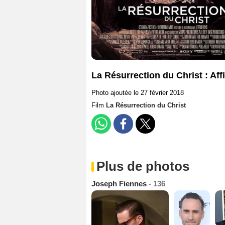
La Résurrection du Christ : Aff
Photo ajoutée le 27 février 2018
Film
La Résurrection du Christ
Plus de photos
Joseph Fiennes
- 136