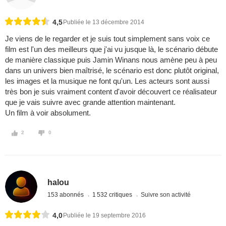
4,5
Publiée le 13 décembre 2014
Je viens de le regarder et je suis tout simplement sans voix ce
film est l'un des meilleurs que j'ai vu jusque là, le scénario débute
de manière classique puis Jamin Winans nous amène peu à peu
dans un univers bien maîtrisé, le scénario est donc plutôt original,
les images et la musique ne font qu'un. Les acteurs sont aussi
très bon je suis vraiment content d'avoir découvert ce réalisateur
que je vais suivre avec grande attention maintenant.
Un film à voir absolument.
2
0
halou
153 abonnés
1 532 critiques
Suivre son activité
4,0
Publiée le 19 septembre 2016