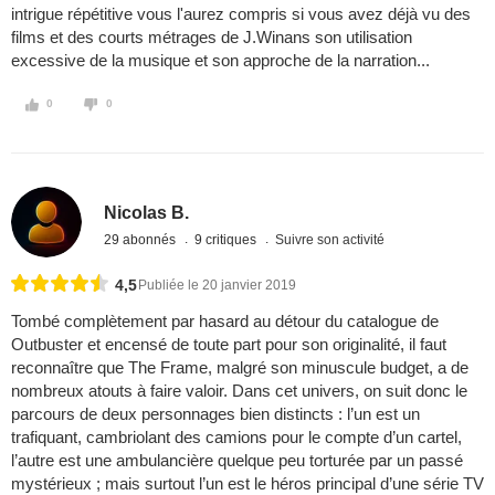
intrigue répétitive vous l'aurez compris si vous avez déjà vu des
films et des courts métrages de J.Winans son utilisation
excessive de la musique et son approche de la narration...
0
0
Nicolas B.
29 abonnés
9 critiques
Suivre son activité
4,5
Publiée le 20 janvier 2019
Tombé complètement par hasard au détour du catalogue de
Outbuster et encensé de toute part pour son originalité, il faut
reconnaître que The Frame, malgré son minuscule budget, a de
nombreux atouts à faire valoir. Dans cet univers, on suit donc le
parcours de deux personnages bien distincts : l’un est un
trafiquant, cambriolant des camions pour le compte d’un cartel,
l’autre est une ambulancière quelque peu torturée par un passé
mystérieux ; mais surtout l’un est le héros principal d’une série TV