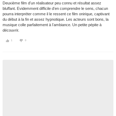
Deuxième film d'un réalisateur peu connu et résultat assez
bluffant. Evidemment difficile d'en comprendre le sens, chacun
pourra interpréter comme il le ressent ce film onirique, captivant
du début à la fin et assez hypnotique. Les acteurs sont bons, la
musique colle parfaitement à l'ambiance. Un petite pépite à
découvrir.
1
0