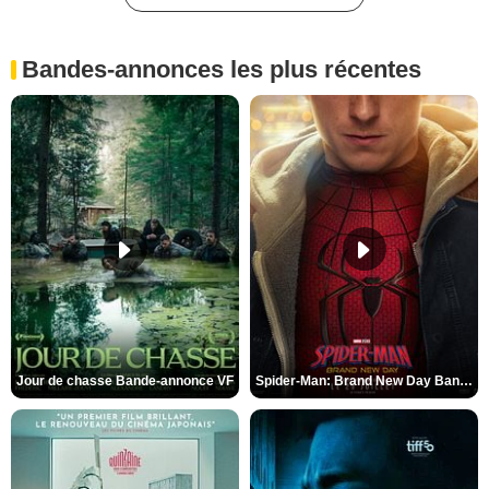
Bandes-annonces les plus récentes
Jour de chasse Bande-annonce VF
Spider-Man: Brand New Day Bande-annonce (3) VO STFR