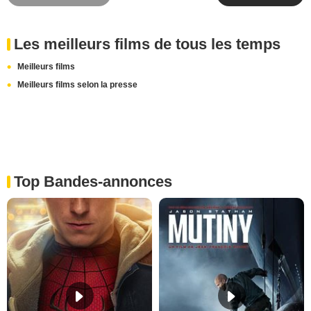
Les meilleurs films de tous les temps
Meilleurs films
Meilleurs films selon la presse
Top Bandes-annonces