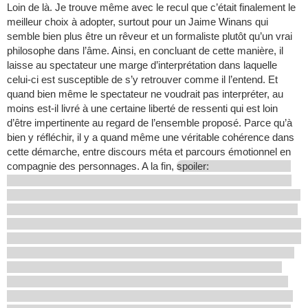
Loin de là. Je trouve même avec le recul que c’était finalement le
meilleur choix à adopter, surtout pour un Jaime Winans qui
semble bien plus être un rêveur et un formaliste plutôt qu’un vrai
philosophe dans l’âme. Ainsi, en concluant de cette manière, il
laisse au spectateur une marge d’interprétation dans laquelle
celui-ci est susceptible de s’y retrouver comme il l’entend. Et
quand bien même le spectateur ne voudrait pas interpréter, au
moins est-il livré à une certaine liberté de ressenti qui est loin
d’être impertinente au regard de l’ensemble proposé. Parce qu’à
bien y réfléchir, il y a quand même une véritable cohérence dans
cette démarche, entre discours méta et parcours émotionnel en
compagnie des personnages. A la fin,
spoiler: