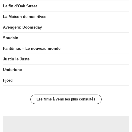
La fin d’Oak Street
La Maison de nos rêves
Avengers: Doomsday
Soudain
Fantômas – Le nouveau monde
Justin le Juste
Undertone
Fjord
Les films à venir les plus consultés