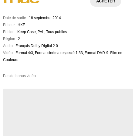
ACHETER
Date de sortie
: 18 septembre 2014
Editeur
: HKE
Edition
: Keep Case, PAL, Tous publics
Région
: 2
Audio
: Français Dolby Digital 2.0
Vidéo
: Format 4/3, Format cinéma respecté 1.33, Format DVD-9, Film en
Couleurs
Pas de bonus vidéo